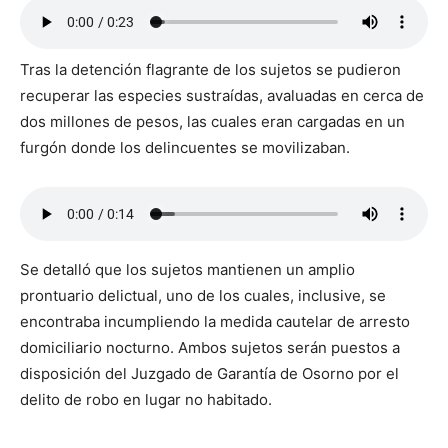
Tras la detención flagrante de los sujetos se pudieron
recuperar las especies sustraídas, avaluadas en cerca de
dos millones de pesos, las cuales eran cargadas en un
furgón donde los delincuentes se movilizaban.
Se detalló que los sujetos mantienen un amplio
prontuario delictual, uno de los cuales, inclusive, se
encontraba incumpliendo la medida cautelar de arresto
domiciliario nocturno. Ambos sujetos serán puestos a
disposición del Juzgado de Garantía de Osorno por el
delito de robo en lugar no habitado.