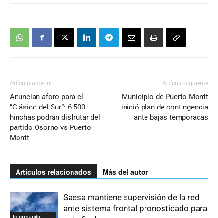
Artículo anterior
Artículo siguiente
Anuncian aforo para el
Municipio de Puerto Montt
“Clásico del Sur”: 6.500
inició plan de contingencia
hinchas podrán disfrutar del
ante bajas temporadas
partido Osorno vs Puerto
Montt
Artículos relacionados
Más del autor
Saesa mantiene supervisión de la red
ante sistema frontal pronosticado para
Informando