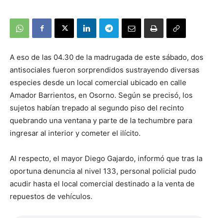
A eso de las 04.30 de la madrugada de este sábado, dos
antisociales fueron sorprendidos sustrayendo diversas
especies desde un local comercial ubicado en calle
Amador Barrientos, en Osorno. Según se precisó, los
sujetos habían trepado al segundo piso del recinto
quebrando una ventana y parte de la techumbre para
ingresar al interior y cometer el ilícito.
Al respecto, el mayor Diego Gajardo, informó que tras la
oportuna denuncia al nivel 133, personal policial pudo
acudir hasta el local comercial destinado a la venta de
repuestos de vehículos.