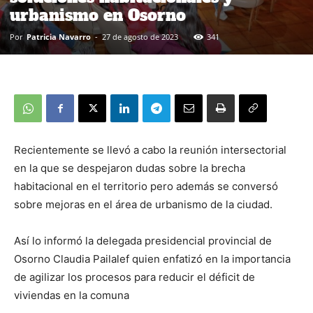
urbanismo en Osorno
Por
Patricia Navarro
-
27 de agosto de 2023
341
Recientemente se llevó a cabo la reunión intersectorial
en la que se despejaron dudas sobre la brecha
habitacional en el territorio pero además se conversó
sobre mejoras en el área de urbanismo de la ciudad.
Así lo informó la delegada presidencial provincial de
Osorno Claudia Pailalef quien enfatizó en la importancia
de agilizar los procesos para reducir el déficit de
viviendas en la comuna