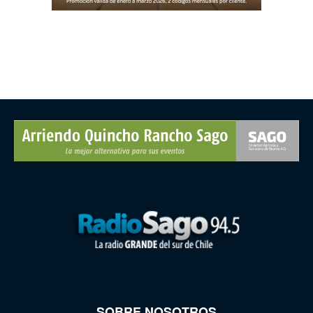
SOBRE NOSOTROS