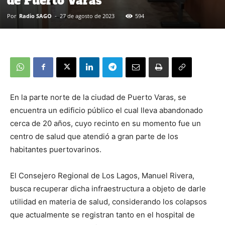
de Puerto Varas
Por
Radio SAGO
-
27 de agosto de 2023
594
En la parte norte de la ciudad de Puerto Varas, se
encuentra un edificio público el cual lleva abandonado
cerca de 20 años, cuyo recinto en su momento fue un
centro de salud que atendió a gran parte de los
habitantes puertovarinos.
El Consejero Regional de Los Lagos, Manuel Rivera,
busca recuperar dicha infraestructura a objeto de darle
utilidad en materia de salud, considerando los colapsos
que actualmente se registran tanto en el hospital de