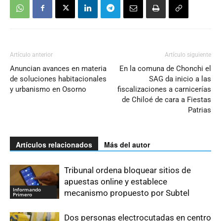
Artículo anterior
Artículo siguiente
Anuncian avances en materia
En la comuna de Chonchi el
de soluciones habitacionales
SAG da inicio a las
y urbanismo en Osorno
fiscalizaciones a carnicerías
de Chiloé de cara a Fiestas
Patrias
Artículos relacionados
Más del autor
Tribunal ordena bloquear sitios de
apuestas online y establece
Informando
mecanismo propuesto por Subtel
Primero
Dos personas electrocutadas en centro