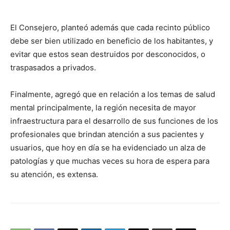
audio
El Consejero, planteó además que cada recinto público
debe ser bien utilizado en beneficio de los habitantes, y
evitar que estos sean destruidos por desconocidos, o
traspasados a privados.
Finalmente, agregó que en relación a los temas de salud
mental principalmente, la región necesita de mayor
infraestructura para el desarrollo de sus funciones de los
profesionales que brindan atención a sus pacientes y
usuarios, que hoy en día se ha evidenciado un alza de
patologías y que muchas veces su hora de espera para
su atención, es extensa.