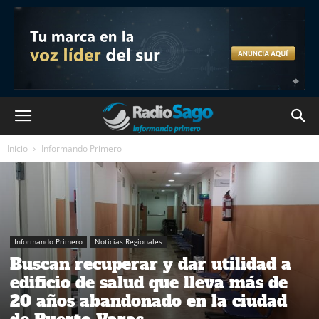
Inicio
Informando Primero
Informando Primero
Noticias Regionales
Buscan recuperar y dar utilidad a
edificio de salud que lleva más de
20 años abandonado en la ciudad