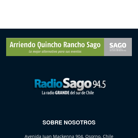
SOBRE NOSOTROS
Avenida Juan Mackenna 904, Osorno, Chile