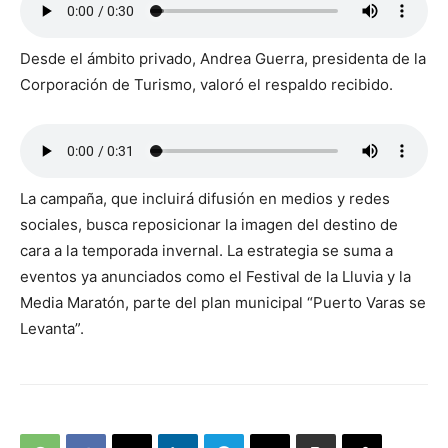
Desde el ámbito privado, Andrea Guerra, presidenta de la
Corporación de Turismo, valoró el respaldo recibido.
La campaña, que incluirá difusión en medios y redes
sociales, busca reposicionar la imagen del destino de
cara a la temporada invernal. La estrategia se suma a
eventos ya anunciados como el Festival de la Lluvia y la
Media Maratón, parte del plan municipal “Puerto Varas se
Levanta”.