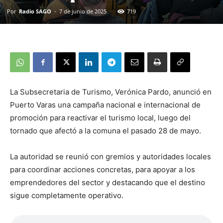
Por
Radio SAGO
-
7 de junio de 2025
719
La Subsecretaria de Turismo, Verónica Pardo, anunció en
Puerto Varas una campaña nacional e internacional de
promoción para reactivar el turismo local, luego del
tornado que afectó a la comuna el pasado 28 de mayo.
La autoridad se reunió con gremios y autoridades locales
para coordinar acciones concretas, para apoyar a los
emprendedores del sector y destacando que el destino
sigue completamente operativo.