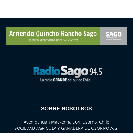
SOBRE NOSOTROS
Avenida Juan Mackenna 904, Osorno, Chile
SOCIEDAD AGRICOLA Y GANADERA DE OSORNO A.G.