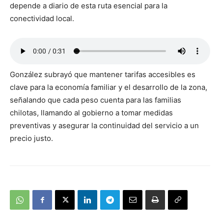
depende a diario de esta ruta esencial para la
conectividad local.
González subrayó que mantener tarifas accesibles es
clave para la economía familiar y el desarrollo de la zona,
señalando que cada peso cuenta para las familias
chilotas, llamando al gobierno a tomar medidas
preventivas y asegurar la continuidad del servicio a un
precio justo.