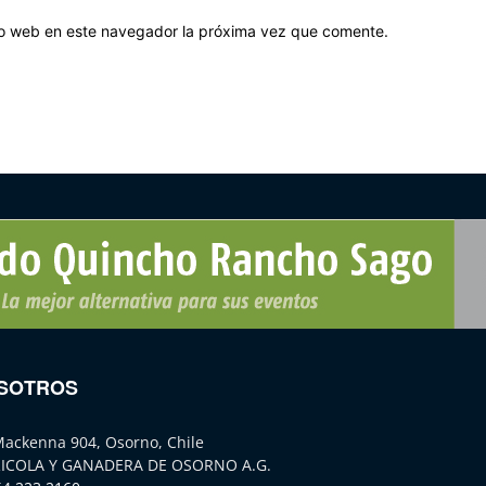
tio web en este navegador la próxima vez que comente.
SOTROS
Mackenna 904, Osorno, Chile
ICOLA Y GANADERA DE OSORNO A.G.