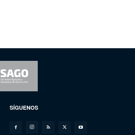
SÍGUENOS