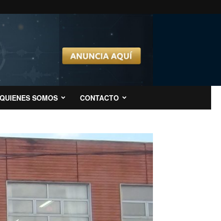
QUIENES SOMOS
CONTACTO