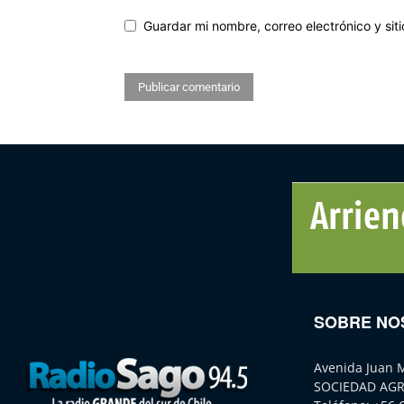
Guardar mi nombre, correo electrónico y si
SOBRE NO
Avenida Juan 
SOCIEDAD AGR