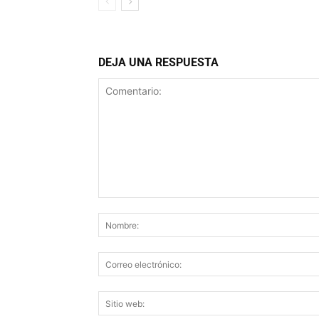
DEJA UNA RESPUESTA