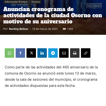
Informando Primero
Osorno
Anuncian cronograma de
actividades de la ciudad Osorno con
motivo de su aniversario
Por
Raelmy Bolivar
-
13 de marzo de 2023
1359
Como parte de las actividades del 465 aniversario de la
comuna de Osorno se anunció este lunes 13 de marzo,
desde la sala de sesiones del municipio, el cronograma
de actividades dispuestas para esta fecha.