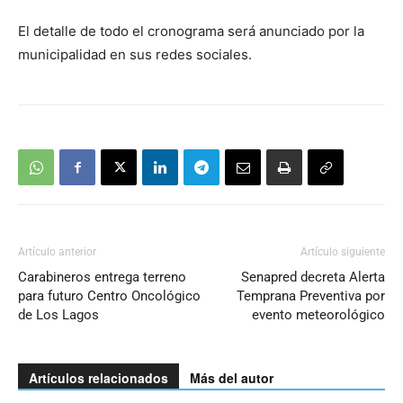
El detalle de todo el cronograma será anunciado por la
municipalidad en sus redes sociales.
Artículo anterior
Artículo siguiente
Carabineros entrega terreno
Senapred decreta Alerta
para futuro Centro Oncológico
Temprana Preventiva por
de Los Lagos
evento meteorológico
Artículos relacionados
Más del autor