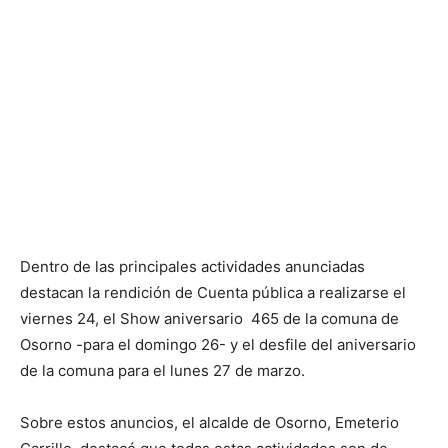
Dentro de las principales actividades anunciadas
destacan la rendición de Cuenta pública a realizarse el
viernes 24, el Show aniversario 465 de la comuna de
Osorno -para el domingo 26- y el desfile del aniversario
de la comuna para el lunes 27 de marzo.
Sobre estos anuncios, el alcalde de Osorno, Emeterio