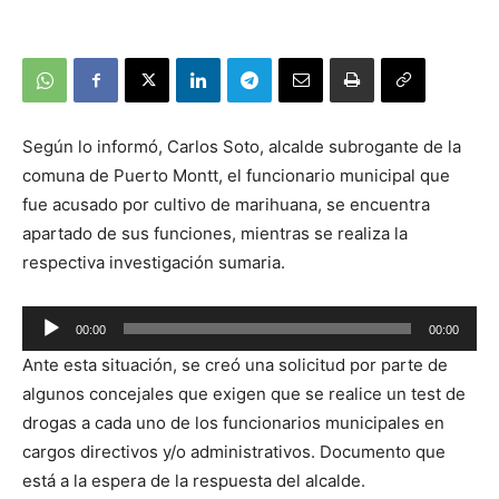
Según lo informó, Carlos Soto, alcalde subrogante de la
comuna de Puerto Montt, el funcionario municipal que
fue acusado por cultivo de marihuana, se encuentra
apartado de sus funciones, mientras se realiza la
respectiva investigación sumaria.
00:00
00:00
Reproductor
Ante esta situación, se creó una solicitud por parte de
de
algunos concejales que exigen que se realice un test de
audio
drogas a cada uno de los funcionarios municipales en
cargos directivos y/o administrativos. Documento que
está a la espera de la respuesta del alcalde.