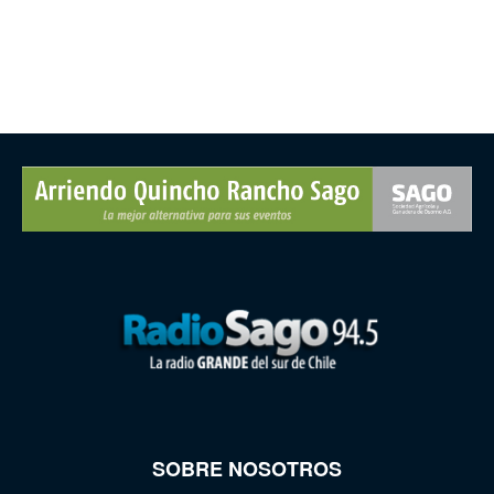
SOBRE NOSOTROS