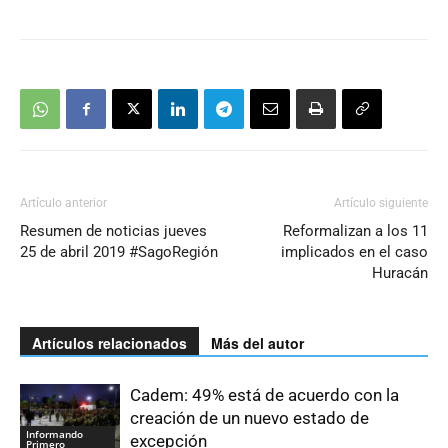
Artículo anterior
Artículo siguiente
Resumen de noticias jueves
Reformalizan a los 11
25 de abril 2019 #SagoRegión
implicados en el caso
Huracán
Artículos relacionados
Más del autor
Cadem: 49% está de acuerdo con la
creación de un nuevo estado de
Informando
excepción
Primero