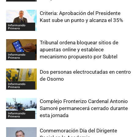
Criteria: Aprobación del Presidente
Kast sube un punto y alcanza el 35%
Informando
Primero
Tribunal ordena bloquear sitios de
apuestas online y establece
Informando
mecanismo propuesto por Subtel
Primero
Dos personas electrocutadas en centro
de Osorno
Informando
Primero
Complejo Fronterizo Cardenal Antonio
Samoré permanecerá cerrado durante
Informando
esta jornada
Primero
Conmemoración Día del Dirigente