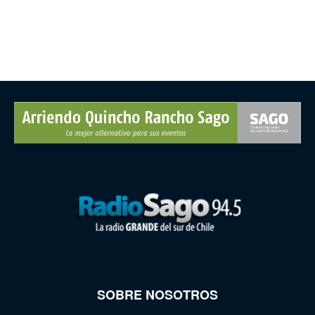
SOBRE NOSOTROS