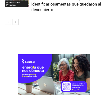
Informando
identificar osamentas que quedaron al
Primero
descubierto