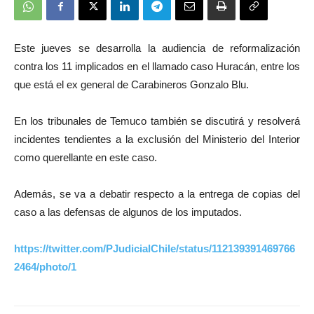
Este jueves se desarrolla la audiencia de reformalización
contra los 11 implicados en el llamado caso Huracán, entre los
que está el ex general de Carabineros Gonzalo Blu.
En los tribunales de Temuco también se discutirá y resolverá
incidentes tendientes a la exclusión del Ministerio del Interior
como querellante en este caso.
Además, se va a debatir respecto a la entrega de copias del
caso a las defensas de algunos de los imputados.
https://twitter.com/PJudicialChile/status/112139391469766
2464/photo/1