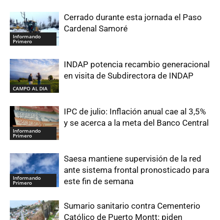
Cerrado durante esta jornada el Paso
Cardenal Samoré
Informando
Primero
INDAP potencia recambio generacional
en visita de Subdirectora de INDAP
CAMPO AL DIA
IPC de julio: Inflación anual cae al 3,5%
y se acerca a la meta del Banco Central
Informando
Primero
Saesa mantiene supervisión de la red
ante sistema frontal pronosticado para
Informando
este fin de semana
Primero
Sumario sanitario contra Cementerio
Católico de Puerto Montt: piden