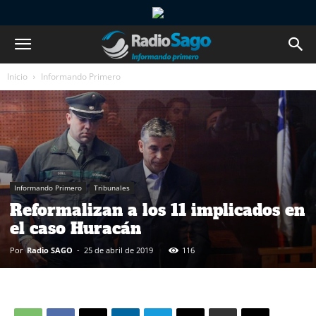
Inicio
Informando Primero
Informando Primero
Tribunales
Reformalizan a los 11 implicados en
el caso Huracán
Por
Radio SAGO
-
25 de abril de 2019
116