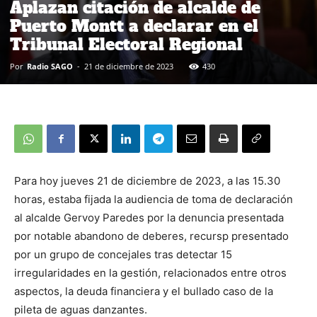
Aplazan citación de alcalde de
Puerto Montt a declarar en el
Tribunal Electoral Regional
Por
Radio SAGO
-
21 de diciembre de 2023
430
Para hoy jueves 21 de diciembre de 2023, a las 15.30
horas, estaba fijada la audiencia de toma de declaración
al alcalde Gervoy Paredes por la denuncia presentada
por notable abandono de deberes, recursp presentado
por un grupo de concejales tras detectar 15
irregularidades en la gestión, relacionados entre otros
aspectos, la deuda financiera y el bullado caso de la
pileta de aguas danzantes.