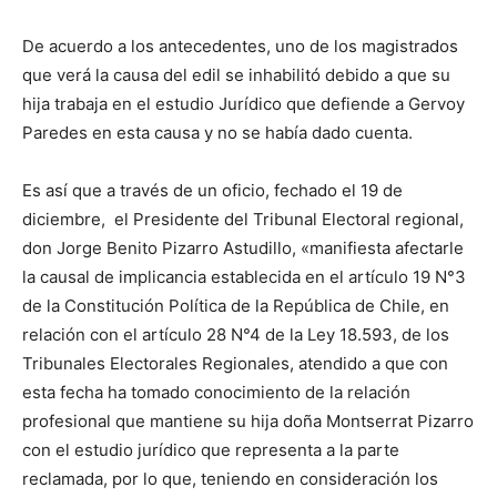
De acuerdo a los antecedentes, uno de los magistrados
que verá la causa del edil se inhabilitó debido a que su
hija trabaja en el estudio Jurídico que defiende a Gervoy
Paredes en esta causa y no se había dado cuenta.
Es así que a través de un oficio, fechado el 19 de
diciembre, el Presidente del Tribunal Electoral regional,
don Jorge Benito Pizarro Astudillo, «manifiesta afectarle
la causal de implicancia establecida en el artículo 19 N°3
de la Constitución Política de la República de Chile, en
relación con el artículo 28 N°4 de la Ley 18.593, de los
Tribunales Electorales Regionales, atendido a que con
esta fecha ha tomado conocimiento de la relación
profesional que mantiene su hija doña Montserrat Pizarro
con el estudio jurídico que representa a la parte
reclamada, por lo que, teniendo en consideración los