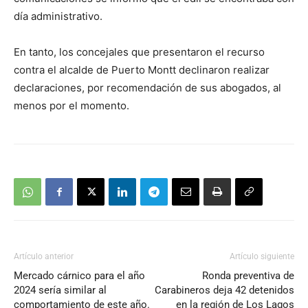
día administrativo.
En tanto, los concejales que presentaron el recurso
contra el alcalde de Puerto Montt declinaron realizar
declaraciones, por recomendación de sus abogados, al
menos por el momento.
Artículo anterior
Artículo siguiente
Mercado cárnico para el año
Ronda preventiva de
2024 sería similar al
Carabineros deja 42 detenidos
comportamiento de este año.
en la región de Los Lagos