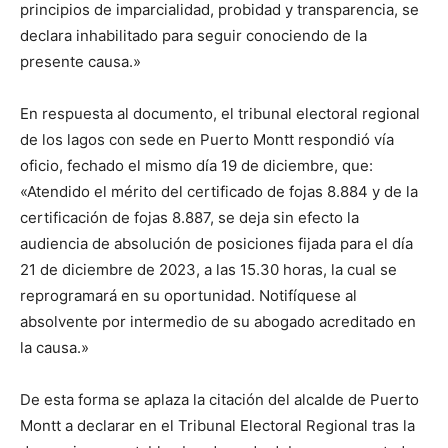
principios de imparcialidad, probidad y transparencia, se
declara inhabilitado para seguir conociendo de la
presente causa.»
En respuesta al documento, el tribunal electoral regional
de los lagos con sede en Puerto Montt respondió vía
oficio, fechado el mismo día 19 de diciembre, que:
«Atendido el mérito del certificado de fojas 8.884 y de la
certificación de fojas 8.887, se deja sin efecto la
audiencia de absolución de posiciones fijada para el día
21 de diciembre de 2023, a las 15.30 horas, la cual se
reprogramará en su oportunidad. Notifíquese al
absolvente por intermedio de su abogado acreditado en
la causa.»
De esta forma se aplaza la citación del alcalde de Puerto
Montt a declarar en el Tribunal Electoral Regional tras la