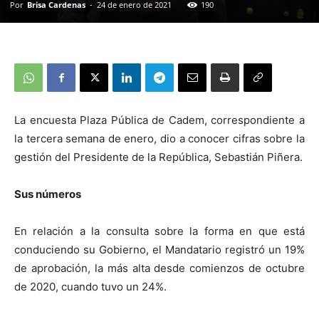
Por
Brisa Cardenas
-
24 de enero de 2021
190
La encuesta Plaza Pública de Cadem, correspondiente a
la tercera semana de enero, dio a conocer cifras sobre la
gestión del Presidente de la República, Sebastián Piñera.
Sus números
En relación a la consulta sobre la forma en que está
conduciendo su Gobierno, el Mandatario registró un 19%
de aprobación, la más alta desde comienzos de octubre
de 2020, cuando tuvo un 24%.