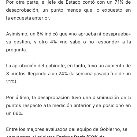
Por otra parte, el jefe de Estado contó con un 71% de
desaprobación, un punto menos que lo expuesto en
la encuesta anterior.
Asimismo, un 6% indicó que «no aprueba ni desaprueba»
su gestión, y otro 4% «no sabe o no responde» a la
pregunta.
La aprobación del gabinete, en tanto, tuvo un aumento de
3 puntos, llegando a un 24% (la semana pasada fue de un
21%).
Por último, la desaprobación tuvo una disminución de 5
puntos respecto a la medición anterior y se posicionó en
un 66%.
Entre los mejores evaluados del equipo de Gobierno, se