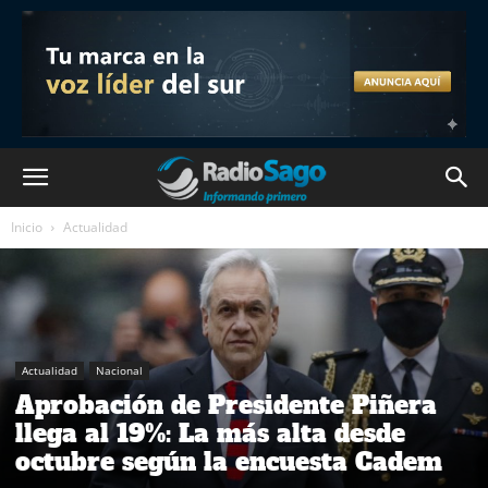
Inicio
Actualidad
Actualidad
Nacional
Aprobación de Presidente Piñera
llega al 19%: La más alta desde
octubre según la encuesta Cadem