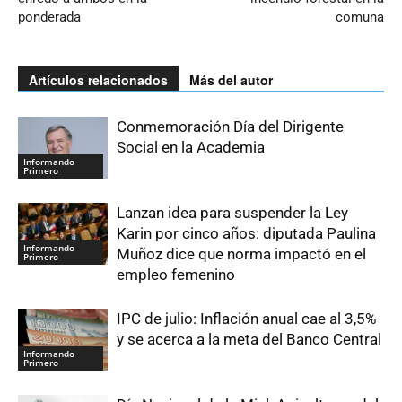
ponderada
comuna
Artículos relacionados
Más del autor
Conmemoración Día del Dirigente
Social en la Academia
Informando
Primero
Lanzan idea para suspender la Ley
Karin por cinco años: diputada Paulina
Informando
Muñoz dice que norma impactó en el
Primero
empleo femenino
IPC de julio: Inflación anual cae al 3,5%
y se acerca a la meta del Banco Central
Informando
Primero