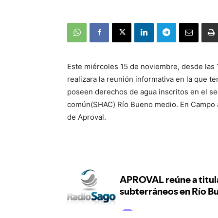
Este miércoles 15 de noviembre, desde las 
realizara la reunión informativa en la que 
poseen derechos de agua inscritos en el s
común(SHAC) Río Bueno medio. En Campo al
de Aproval.