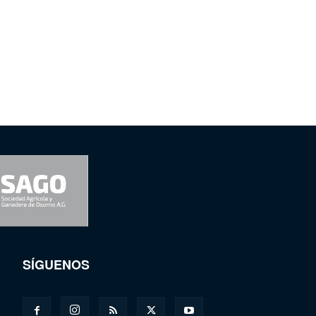
SÍGUENOS