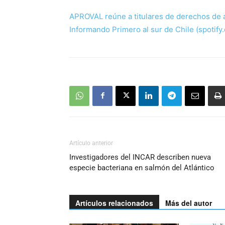
APROVAL reúne a titulares de derechos de
Informando Primero al sur de Chile (spotify
Artículo anterior
Investigadores del INCAR describen nueva
especie bacteriana en salmón del Atlántico
Artículos relacionados
Más del autor