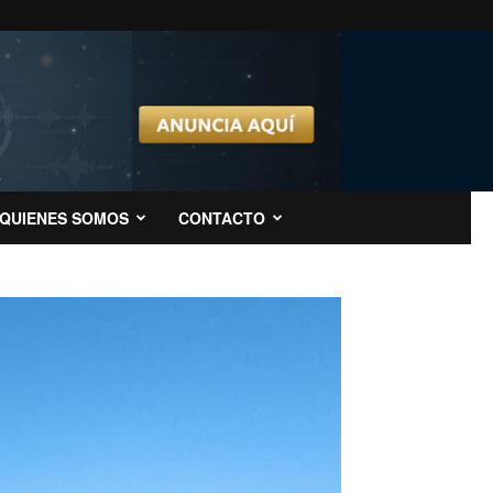
QUIENES SOMOS
CONTACTO