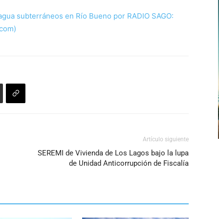
 agua subterráneos en Río Bueno por RADIO SAGO:
.com)
Artículo siguiente
SEREMI de Vivienda de Los Lagos bajo la lupa
de Unidad Anticorrupción de Fiscalía