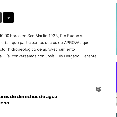
10.00 horas en San Martín 1933, Río Bueno se
tendrían que participar los socios de APROVAL que
ector hidrogeologico de aprovechamiento
 Día, conversamos con Josè Luis Delgado, Gerente