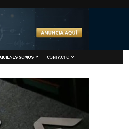
QUIENES SOMOS
CONTACTO