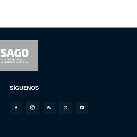
SÍGUENOS