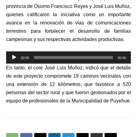
provincia de Osorno Francisco Reyes y José Luis Muñoz,
quienes calificaron la iniciativa como un importante
avance en la renovación de vías de comunicaciones
terrestres para fortalecer el desarrollo de familias
campesinas y sus respectivas actividades productivas.
Reproductor
00:00
00:00
de
En tanto, el core José Luis Muñoz, indicó que el detalle
audio
de este proyecto compromete 19 caminos vecinales con
una extensión de 12 kilómetros, que favorece a 520
personas del sector rural y que fueron gestionados por el
equipo de profesionales de la Municipalidad de Puyehue.