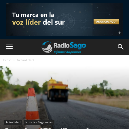
Inicio
Actualidad
Actualidad
Noticias Regionales