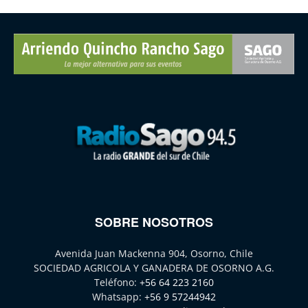
SOBRE NOSOTROS
Avenida Juan Mackenna 904, Osorno, Chile
SOCIEDAD AGRICOLA Y GANADERA DE OSORNO A.G.
Teléfono:
+56 64 223 2160
Whatsapp:
+56 9 57244942