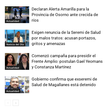
Declaran Alerta Amarilla para la
Provincia de Osorno ante crecida de
ríos
Actualidad
Exigen renuncia de la Seremi de Salud
por malos tratos: acusan portazos,
gritos y amenazas
Noticia del Día
Comenzó campaña para presidir el
Frente Amplio: postulan Gael Yeomans
y Constanza Martínez
Actualidad
Gobierno confirma que exseremi de
Salud de Magallanes está detenido
Actualidad