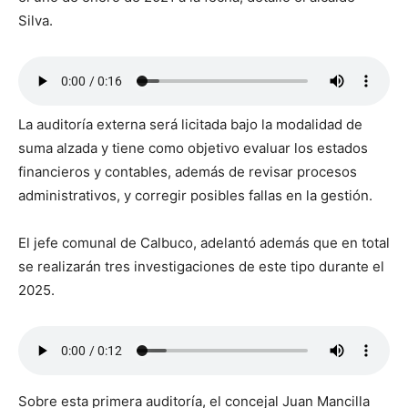
Silva.
La auditoría externa será licitada bajo la modalidad de
suma alzada y tiene como objetivo evaluar los estados
financieros y contables, además de revisar procesos
administrativos, y corregir posibles fallas en la gestión.
El jefe comunal de Calbuco, adelantó además que en total
se realizarán tres investigaciones de este tipo durante el
2025.
Sobre esta primera auditoría, el concejal Juan Mancilla