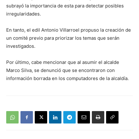
subrayó la importancia de esta para detectar posibles
irregularidades.
En tanto, el edil Antonio Villarroel propuso la creación de
un comité previo para priorizar los temas que serán
investigados.
Por último, cabe mencionar que al asumir el alcalde
Marco Silva, se denunció que se encontraron con
información borrada en los computadores de la alcaldía.