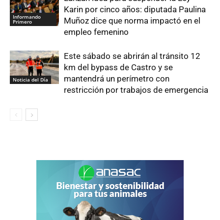
Karin por cinco años: diputada Paulina
Informando
Muñoz dice que norma impactó en el
Primero
empleo femenino
Este sábado se abrirán al tránsito 12
km del bypass de Castro y se
mantendrá un perímetro con
Noticia del Día
restricción por trabajos de emergencia