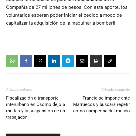
Compañía de 27 millones de pesos. Con este aporte, los
voluntarios esperan poder iniciar el pedido a modo de
capitalizar la adquisición de la maquinaria bomberil.
Artículo anterior
Artículo siguiente
Fiscalización a transporte
Francia se impone ante
interurbano en Osorno dejó 6
Marruecos y buscará repetir
multas y la suspensión de un
como campeona del mundo
trabajador