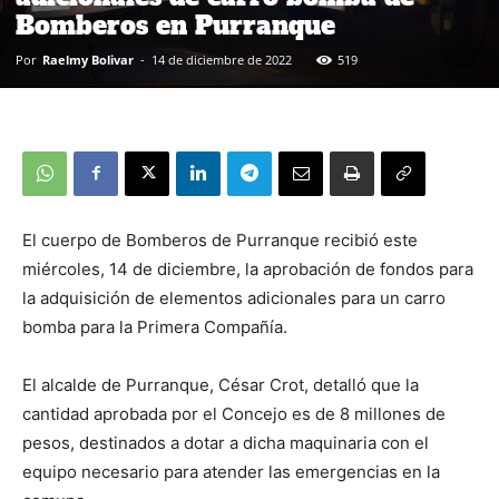
Bomberos en Purranque
Por
Raelmy Bolivar
-
14 de diciembre de 2022
519
El cuerpo de Bomberos de Purranque recibió este
miércoles, 14 de diciembre, la aprobación de fondos para
la adquisición de elementos adicionales para un carro
bomba para la Primera Compañía.
El alcalde de Purranque, César Crot, detalló que la
cantidad aprobada por el Concejo es de 8 millones de
pesos, destinados a dotar a dicha maquinaria con el
equipo necesario para atender las emergencias en la