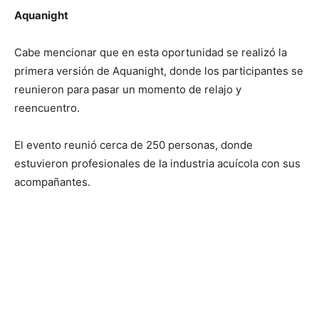
Aquanight
Cabe mencionar que en esta oportunidad se realizó la
primera versión de Aquanight, donde los participantes se
reunieron para pasar un momento de relajo y
reencuentro.
El evento reunió cerca de 250 personas, donde
estuvieron profesionales de la industria acuícola con sus
acompañantes.