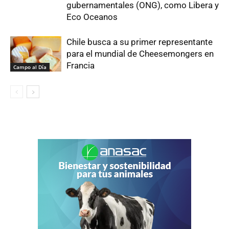
gubernamentales (ONG), como Libera y
Eco Oceanos
Chile busca a su primer representante
para el mundial de Cheesemongers en
Francia
Campo al Día