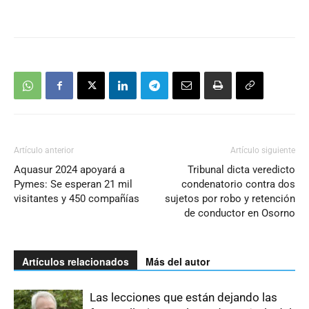
Artículo anterior
Artículo siguiente
Aquasur 2024 apoyará a
Tribunal dicta veredicto
Pymes: Se esperan 21 mil
condenatorio contra dos
visitantes y 450 compañías
sujetos por robo y retención
de conductor en Osorno
Artículos relacionados
Más del autor
Las lecciones que están dejando las