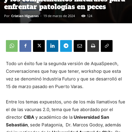
enfrentar patologías en peces
Por
Cristian Higueras
-
19 de marzo de 2024
124
Todo un éxito fue la segunda versión de AquaSpeech,
Conversaciones que hay que tener, workshop que esta
vez se denominó Industria Futuro y que se desarrolló el
15 de marzo pasado en Puerto Varas.
Entre los temas expuestos, uno de los más llamativos fue
el de las vacunas 2.0, tema que fue abordado por el
director
CIBA
y académico de la
Universidad San
Sebastián
, sede Patagonia, Dr. Marcos Godoy, además