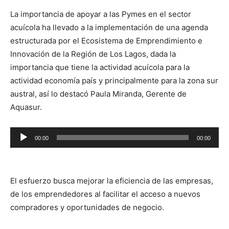
La importancia de apoyar a las Pymes en el sector
acuícola ha llevado a la implementación de una agenda
estructurada por el Ecosistema de Emprendimiento e
Innovación de la Región de Los Lagos, dada la
importancia que tiene la actividad acuícola para la
actividad economía país y principalmente para la zona sur
austral, así lo destacó Paula Miranda, Gerente de
Aquasur.
Reproductor
00:00
00:00
de
audio
El esfuerzo busca mejorar la eficiencia de las empresas,
de los emprendedores al facilitar el acceso a nuevos
compradores y oportunidades de negocio.