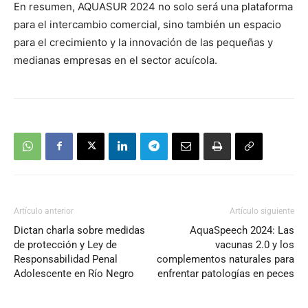
En resumen, AQUASUR 2024 no solo será una plataforma
para el intercambio comercial, sino también un espacio
para el crecimiento y la innovación de las pequeñas y
medianas empresas en el sector acuícola.
Artículo anterior
Artículo siguiente
Dictan charla sobre medidas
AquaSpeech 2024: Las
de protección y Ley de
vacunas 2.0 y los
Responsabilidad Penal
complementos naturales para
Adolescente en Río Negro
enfrentar patologías en peces