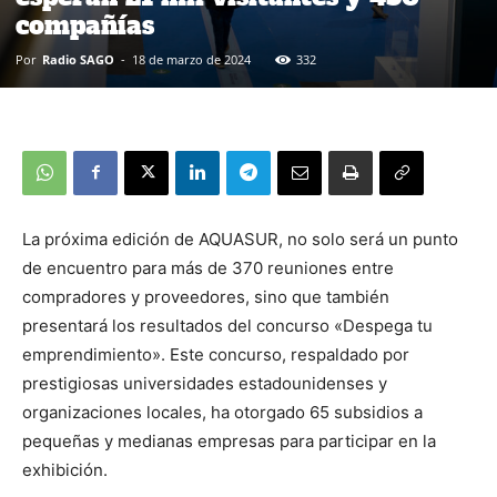
compañías
Por
Radio SAGO
-
18 de marzo de 2024
332
La próxima edición de AQUASUR, no solo será un punto
de encuentro para más de 370 reuniones entre
compradores y proveedores, sino que también
presentará los resultados del concurso «Despega tu
emprendimiento». Este concurso, respaldado por
prestigiosas universidades estadounidenses y
organizaciones locales, ha otorgado 65 subsidios a
pequeñas y medianas empresas para participar en la
exhibición.