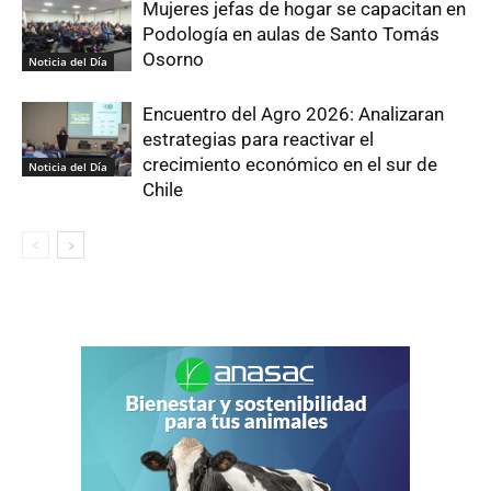
Mujeres jefas de hogar se capacitan en
Podología en aulas de Santo Tomás
Osorno
Noticia del Día
Encuentro del Agro 2026: Analizaran
estrategias para reactivar el
crecimiento económico en el sur de
Noticia del Día
Chile