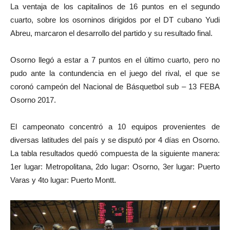
La ventaja de los capitalinos de 16 puntos en el segundo
cuarto, sobre los osorninos dirigidos por el DT cubano Yudi
Abreu, marcaron el desarrollo del partido y su resultado final.
Osorno llegó a estar a 7 puntos en el último cuarto, pero no
pudo ante la contundencia en el juego del rival, el que se
coronó campeón del Nacional de Básquetbol sub – 13 FEBA
Osorno 2017.
El campeonato concentró a 10 equipos provenientes de
diversas latitudes del país y se disputó por 4 días en Osorno.
La tabla resultados quedó compuesta de la siguiente manera:
1er lugar: Metropolitana, 2do lugar: Osorno, 3er lugar: Puerto
Varas y 4to lugar: Puerto Montt.