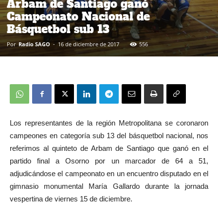
Arbam de Santiago ganó
Campeonato Nacional de
Básquetbol sub 13
Por
Radio SAGO
-
16 de diciembre de 2017
556
Los representantes de la región Metropolitana se coronaron
campeones en categoría sub 13 del básquetbol nacional, nos
referimos al quinteto de Arbam de Santiago que ganó en el
partido final a Osorno por un marcador de 64 a 51,
adjudicándose el campeonato en un encuentro disputado en el
gimnasio monumental María Gallardo durante la jornada
vespertina de viernes 15 de diciembre.