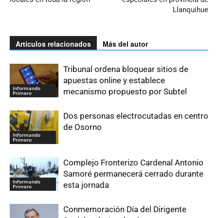
Llanquihue
Artículos relacionados
Más del autor
Tribunal ordena bloquear sitios de
apuestas online y establece
Informando
mecanismo propuesto por Subtel
Primero
Dos personas electrocutadas en centro
de Osorno
Informando
Primero
Complejo Fronterizo Cardenal Antonio
Samoré permanecerá cerrado durante
Informando
esta jornada
Primero
Conmemoración Día del Dirigente