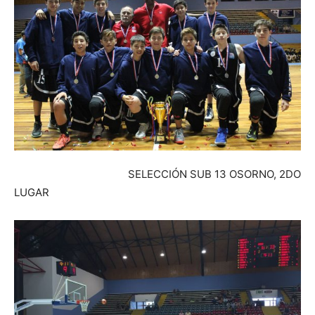
SELECCIÓN SUB 13 OSORNO, 2DO
LUGAR