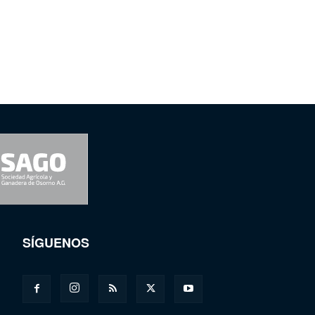
SÍGUENOS