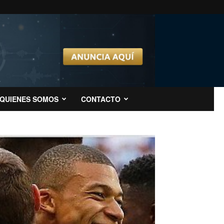
QUIENES SOMOS
CONTACTO