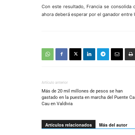
Con este resultado, Francia se consolida 
ahora deberá esperar por el ganador entre U
Artículo anterior
Más de 20 mil millones de pesos se han
gastado en la puesta en marcha del Puente Ca
Cau en Valdivia
Artículos relacionados
Más del autor