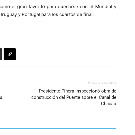
como el gran favorito para quedarse con el Mundial y
ruguay y Portugal para los cuartos de final.
Artículo siguiente
Presidente Piñera inspeccionó obra de
u
construcción del Puente sobre el Canal de
Chacao