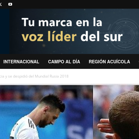
INTERNACIONAL
CAMPO AL DÍA
REGIÓN ACUÍCOLA
cia y se despidió del Mundial Rusia 2018