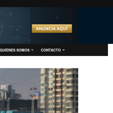
QUIENES SOMOS
CONTACTO