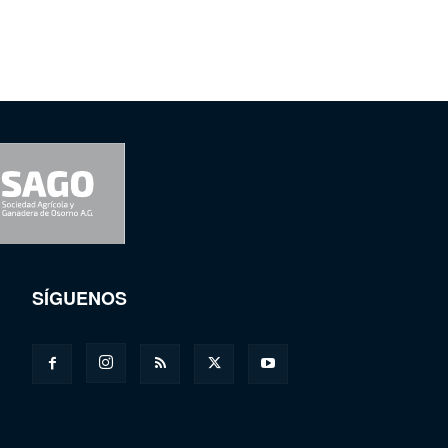
SÍGUENOS