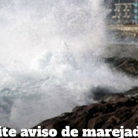
e aviso de mareja