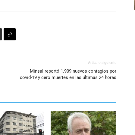
Artículo siguiente
Minsal reportó 1.909 nuevos contagios por
covid-19 y cero muertes en las últimas 24 horas