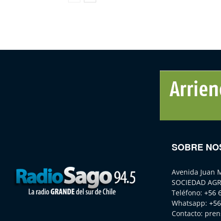
SOBRE NO
Avenida Juan 
SOCIEDAD AGR
Teléfono:
+56 
Whatsapp:
+56
Contacto:
pren