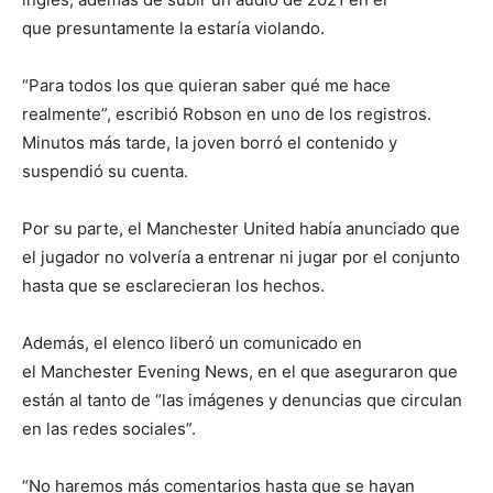
que presuntamente la estaría violando.
“Para todos los que quieran saber qué me hace
realmente”, escribió Robson en uno de los registros.
Minutos más tarde, la joven borró el contenido y
suspendió su cuenta.
Por su parte, el Manchester United había anunciado que
el jugador no volvería a entrenar ni jugar por el conjunto
hasta que se esclarecieran los hechos.
Además, el elenco liberó un comunicado en
el Manchester Evening News, en el que aseguraron que
están al tanto de “las imágenes y denuncias que circulan
en las redes sociales”.
“No haremos más comentarios hasta que se hayan