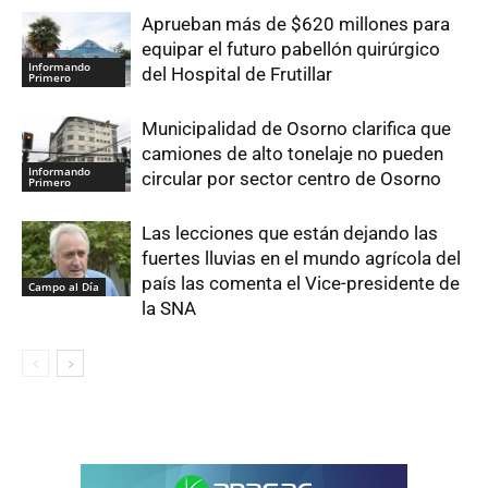
Aprueban más de $620 millones para
equipar el futuro pabellón quirúrgico
Informando
del Hospital de Frutillar
Primero
Municipalidad de Osorno clarifica que
camiones de alto tonelaje no pueden
Informando
circular por sector centro de Osorno
Primero
Las lecciones que están dejando las
fuertes lluvias en el mundo agrícola del
país las comenta el Vice-presidente de
Campo al Día
la SNA