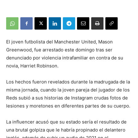
El joven futbolista del Manchester United, Mason
Greenwood, fue arrestado este domingo tras ser
denunciado por violencia intrafamiliar en contra de su
novia, Harriet Robinson.
Los hechos fueron revelados durante la madrugada de la
misma jornada, cuando la joven pareja del jugador de los
Reds subió a sus historias de Instagram crudas fotos de
lesiones y moretones en diferentes partes de su cuerpo.
La influencer acusó que su estado sería el resultado de
una brutal golpiza que le habría propinado el delantero
inglés, además de subir un audio de 2021 en el