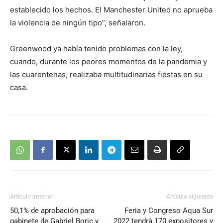
establecido los hechos. El Manchester United no aprueba
la violencia de ningún tipo”, señalaron.
Greenwood ya había tenido problemas con la ley,
cuando, durante los peores momentos de la pandemia y
las cuarentenas, realizaba multitudinarias fiestas en su
casa.
Artículo anterior
Artículo siguiente
50,1% de aprobación para
Feria y Congreso Aqua Sur
gabinete de Gabriel Boric y
2022 tendrá 170 expositores y