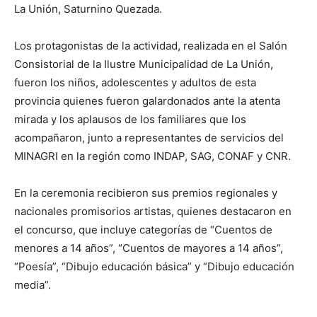
La Unión, Saturnino Quezada.
Los protagonistas de la actividad, realizada en el Salón
Consistorial de la Ilustre Municipalidad de La Unión,
fueron los niños, adolescentes y adultos de esta
provincia quienes fueron galardonados ante la atenta
mirada y los aplausos de los familiares que los
acompañaron, junto a representantes de servicios del
MINAGRI en la región como INDAP, SAG, CONAF y CNR.
En la ceremonia recibieron sus premios regionales y
nacionales promisorios artistas, quienes destacaron en
el concurso, que incluye categorías de “Cuentos de
menores a 14 años”, “Cuentos de mayores a 14 años”,
“Poesía”, “Dibujo educación básica” y “Dibujo educación
media”.