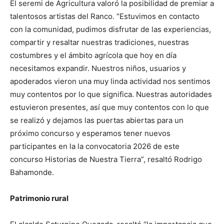
El seremi de Agricultura valoró la posibilidad de premiar a
talentosos artistas del Ranco. “Estuvimos en contacto
con la comunidad, pudimos disfrutar de las experiencias,
compartir y resaltar nuestras tradiciones, nuestras
costumbres y el ámbito agrícola que hoy en día
necesitamos expandir. Nuestros niños, usuarios y
apoderados vieron una muy linda actividad nos sentimos
muy contentos por lo que significa. Nuestras autoridades
estuvieron presentes, así que muy contentos con lo que
se realizó y dejamos las puertas abiertas para un
próximo concurso y esperamos tener nuevos
participantes en la la convocatoria 2026 de este
concurso Historias de Nuestra Tierra”, resaltó Rodrigo
Bahamonde.
Patrimonio rural