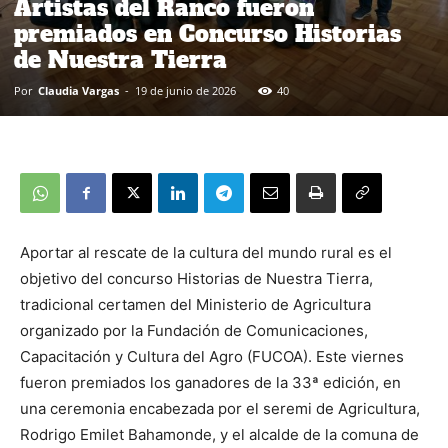
Artistas del Ranco fueron
premiados en Concurso Historias
de Nuestra Tierra
Por
Claudia Vargas
-
19 de junio de 2026
40
Aportar al rescate de la cultura del mundo rural es el
objetivo del concurso Historias de Nuestra Tierra,
tradicional certamen del Ministerio de Agricultura
organizado por la Fundación de Comunicaciones,
Capacitación y Cultura del Agro (FUCOA). Este viernes
fueron premiados los ganadores de la 33ª edición, en
una ceremonia encabezada por el seremi de Agricultura,
Rodrigo Emilet Bahamonde, y el alcalde de la comuna de