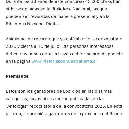
Durante los 33 años de este concurso 40 000 obras han
sido recopiladas en la Biblioteca Nacional, las que
pueden ser revisadas de manera presencial y en la
Biblioteca Nacional Digital.
Asimismo, se recordó que ya está abierta la convocatoria
2026 y cierra el 10 de julio. Las personas interesadas
deben enviar sus obras a través del formulario disponible
en la página
www.historiasdenuestratierra.cl
Premiados
Estos son los ganadores de Los Ríos en las distintas
categorías, cuyas obras fueron publicadas en la
“Antología” recopilatoria de la convocatoria 2025. En esta
jornada, se premió a ganadores de la provincia del Ranco: