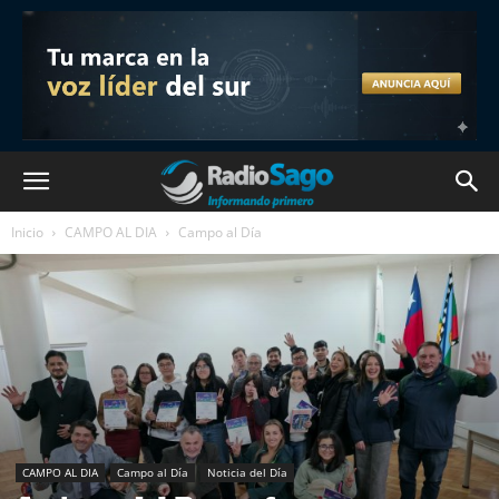
Inicio
CAMPO AL DIA
Campo al Día
CAMPO AL DIA
Campo al Día
Noticia del Día