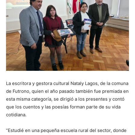
La escritora y gestora cultural Nataly Lagos, de la comuna
de Futrono, quien el año pasado también fue premiada en
esta misma categoría, se dirigió a los presentes y contó
que los cuentos y las poesías forman parte de su vida
cotidiana.
“Estudié en una pequeña escuela rural del sector, donde