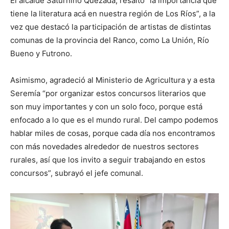
El alcalde Saturnino Quezada, resaltó “la importancia que
tiene la literatura acá en nuestra región de Los Ríos”, a la
vez que destacó la participación de artistas de distintas
comunas de la provincia del Ranco, como La Unión, Río
Bueno y Futrono.
Asimismo, agradeció al Ministerio de Agricultura y a esta
Seremía “por organizar estos concursos literarios que
son muy importantes y con un solo foco, porque está
enfocado a lo que es el mundo rural. Del campo podemos
hablar miles de cosas, porque cada día nos encontramos
con más novedades alrededor de nuestros sectores
rurales, así que los invito a seguir trabajando en estos
concursos”, subrayó el jefe comunal.