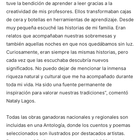
tuve la bendición de aprender a leer gracias a la
creatividad de mis profesores. Ellos transformaban cajas
de cera y botellas en herramientas de aprendizaje. Desde
muy pequeña escuché las historias de mi familia. Eran
relatos que acompañaban nuestras sobremesas y
también aquellas noches en que nos quedábamos sin luz.
Curiosamente, eran siempre las mismas historias, pero
cada vez que las escuchaba descubría nuevos
significados. No puedo dejar de mencionar la inmensa
riqueza natural y cultural que me ha acompañado durante
toda mi vida. Ha sido una fuente permanente de
inspiración para valorar nuestras tradiciones”, comentó
Nataly Lagos.
Todas las obras ganadoras nacionales y regionales son
incluidas en una Antología, donde los cuentos y poemas
seleccionados son ilustrados por destacados artistas.