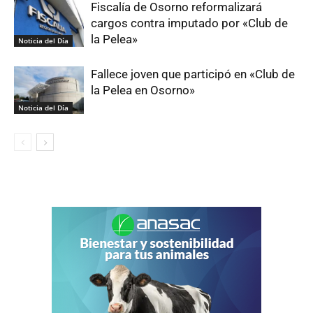
Fiscalía de Osorno reformalizará
cargos contra imputado por «Club de
la Pelea»
Noticia del Día
Fallece joven que participó en «Club de
la Pelea en Osorno»
Noticia del Día