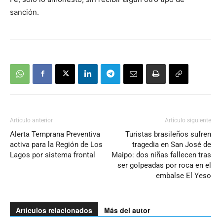
sanción.
Artículo anterior
Artículo siguiente
Alerta Temprana Preventiva
Turistas brasileños sufren
activa para la Región de Los
tragedia en San José de
Lagos por sistema frontal
Maipo: dos niñas fallecen tras
ser golpeadas por roca en el
embalse El Yeso
Artículos relacionados
Más del autor