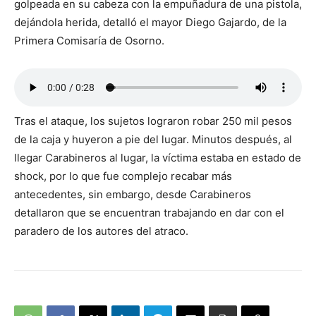
golpeada en su cabeza con la empuñadura de una pistola,
dejándola herida, detalló el mayor Diego Gajardo, de la
Primera Comisaría de Osorno.
Tras el ataque, los sujetos lograron robar 250 mil pesos
de la caja y huyeron a pie del lugar. Minutos después, al
llegar Carabineros al lugar, la víctima estaba en estado de
shock, por lo que fue complejo recabar más
antecedentes, sin embargo, desde Carabineros
detallaron que se encuentran trabajando en dar con el
paradero de los autores del atraco.