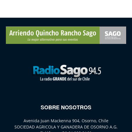
SOBRE NOSOTROS
Avenida Juan Mackenna 904, Osorno, Chile
SOCIEDAD AGRICOLA Y GANADERA DE OSORNO A.G.