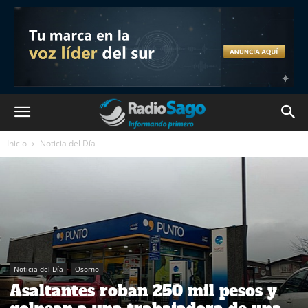
Inicio
Noticia del Día
Noticia del Día
Osorno
Asaltantes roban 250 mil pesos y