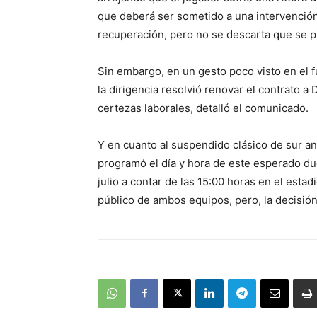
que deberá ser sometido a una intervención 
recuperación, pero no se descarta que se p
Sin embargo, en un gesto poco visto en el f
la dirigencia resolvió renovar el contrato a
certezas laborales, detalló el comunicado.
Y en cuanto al suspendido clásico de sur an
programó el día y hora de este esperado due
julio a contar de las 15:00 horas en el esta
público de ambos equipos, pero, la decisión