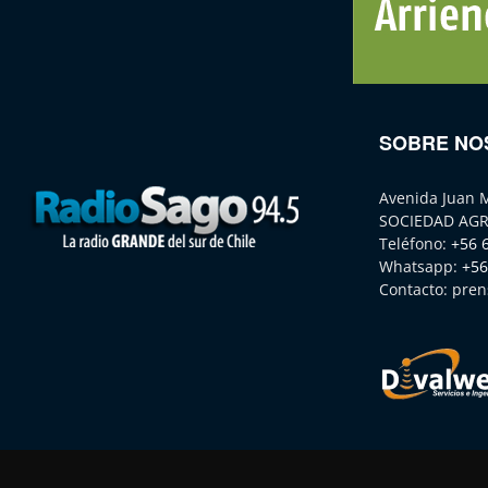
SOBRE NO
Avenida Juan 
SOCIEDAD AGR
Teléfono:
+56 
Whatsapp:
+56
Contacto:
pren