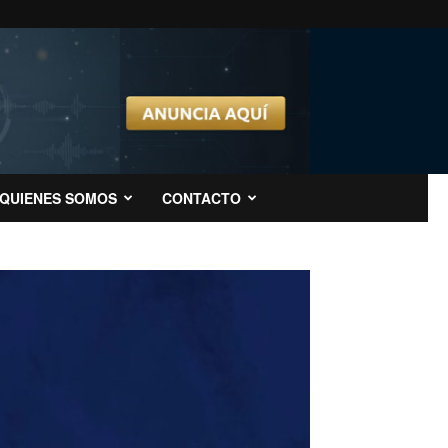
QUIENES SOMOS
CONTACTO