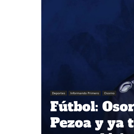
Deportes
Informando Primero
Osorno
Fútbol: Osor
Pezoa y ya 