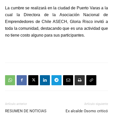
La cumbre se realizará en la ciudad de Puerto Varas a la
cual la Directora de la Asociación Nacional de
Emprendedores de Chile ASECH, Gloria Risco invitó a
toda la comunidad, destacando que es una actividad que
no tiene costo alguno para sus participantes.
Artículo anterior
Artículo siguiente
RESUMEN DE NOTICIAS
Ex alcalde Osorno criticó