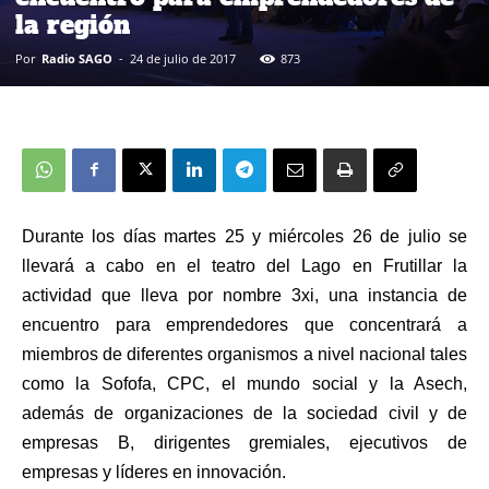
la región
Por
Radio SAGO
-
24 de julio de 2017
873
Durante los días martes 25 y miércoles 26 de julio se
llevará a cabo en el teatro del Lago en Frutillar la
actividad que lleva por nombre 3xi, una instancia de
encuentro para emprendedores que concentrará a
miembros de diferentes organismos a nivel nacional tales
como la Sofofa, CPC, el mundo social y la Asech,
además de organizaciones de la sociedad civil y de
empresas B, dirigentes gremiales, ejecutivos de
empresas y líderes en innovación.