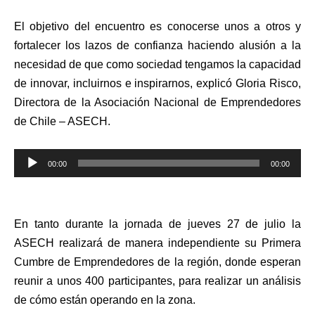
El objetivo del encuentro es conocerse unos a otros y
fortalecer los lazos de confianza haciendo alusión a la
necesidad de que como sociedad tengamos la capacidad
de innovar, incluirnos e inspirarnos, explicó Gloria Risco,
Directora de la Asociación Nacional de Emprendedores
de Chile – ASECH.
Reproductor
00:00
00:00
de
audio
En tanto durante la jornada de jueves 27 de julio la
ASECH realizará de manera independiente su Primera
Cumbre de Emprendedores de la región, donde esperan
reunir a unos 400 participantes, para realizar un análisis
de cómo están operando en la zona.