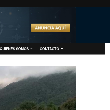
QUIENES SOMOS
CONTACTO