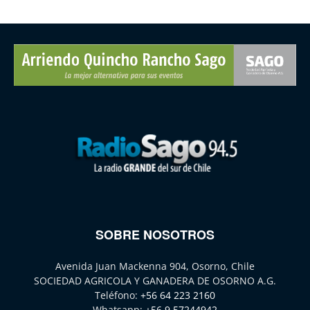
SOBRE NOSOTROS
Avenida Juan Mackenna 904, Osorno, Chile
SOCIEDAD AGRICOLA Y GANADERA DE OSORNO A.G.
Teléfono:
+56 64 223 2160
Whatsapp:
+56 9 57244942