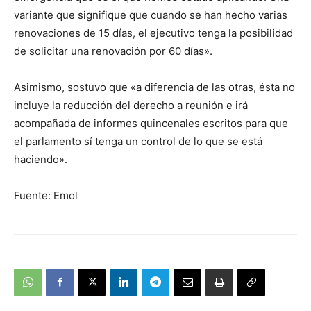
variante que signifique que cuando se han hecho varias
renovaciones de 15 días, el ejecutivo tenga la posibilidad
de solicitar una renovación por 60 días».
Asimismo, sostuvo que «a diferencia de las otras, ésta no
incluye la reducción del derecho a reunión e irá
acompañada de informes quincenales escritos para que
el parlamento sí tenga un control de lo que se está
haciendo».
Fuente: Emol