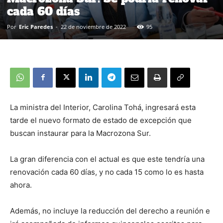
cada 60 días
Por
Eric Paredes
-
22 de noviembre de 2022
95
La ministra del Interior, Carolina Tohá, ingresará esta
tarde el nuevo formato de estado de excepción que
buscan instaurar para la Macrozona Sur.
La gran diferencia con el actual es que este tendría una
renovación cada 60 días, y no cada 15 como lo es hasta
ahora.
Además, no incluye la reducción del derecho a reunión e