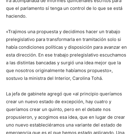
irá acompañada de informes quincenales escritos para
que el parlamento sí tenga un control de lo que se está
haciendo.
«Trajimos una propuesta y decidimos hacer un trabajo
prelegislativo para transformarla en tramitación solo si
había condiciones políticas y disposición para avanzar en
esta dirección. En ese trabajo prelegislativo escuchamos
a las distintas bancadas y surgió una idea mejor que la
que nosotros originalmente habíamos propuesto»,
sostuvo la ministra del Interior, Carolina Tohá.
La jefa de gabinete agregó que «al principio queríamos
crear un nuevo estado de excepción, hay cuatro y
queríamos crear un quinto, pero en el debate nos
propusieron, y acogimos esa idea, que en lugar de crear
uno nuevo estableciéramos una variante del estado de
emergencia que es el que hemos estado aplicando. Una