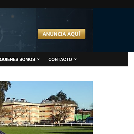
QUIENES SOMOS
CONTACTO