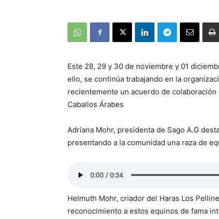
Este 28, 29 y 30 de noviembre y 01 diciembr
ello, se continúa trabajando en la organizaci
recientemente un acuerdo de colaboración 
Caballos Árabes
Adriana Mohr, presidenta de Sago A.G desta
presentando a la comunidad una raza de equi
Helmuth Mohr, criador del Haras Los Pelline
reconocimiento a estos equinos de fama int