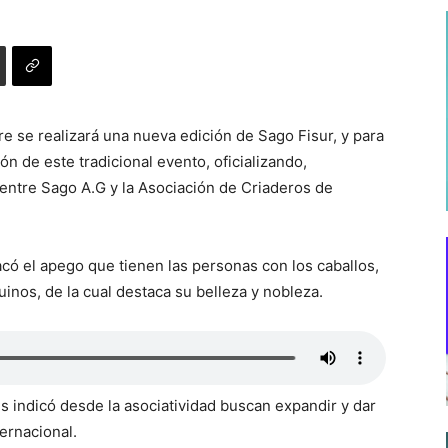
e se realizará una nueva edición de Sago Fisur, y para
ón de este tradicional evento, oficializando,
entre Sago A.G y la Asociación de Criaderos de
có el apego que tienen las personas con los caballos,
nos, de la cual destaca su belleza y nobleza.
s indicó desde la asociatividad buscan expandir y dar
ernacional.