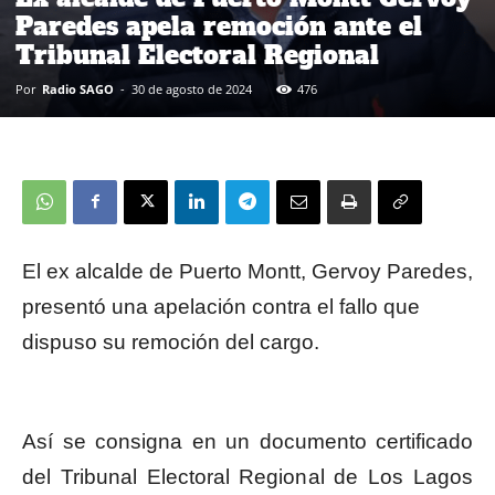
Paredes apela remoción ante el
Tribunal Electoral Regional
Por
Radio SAGO
-
30 de agosto de 2024
476
El ex alcalde de Puerto Montt, Gervoy Paredes,
presentó una apelación contra el fallo que
dispuso su remoción del cargo.
Así se consigna en un documento certificado
del Tribunal Electoral Regional de Los Lagos