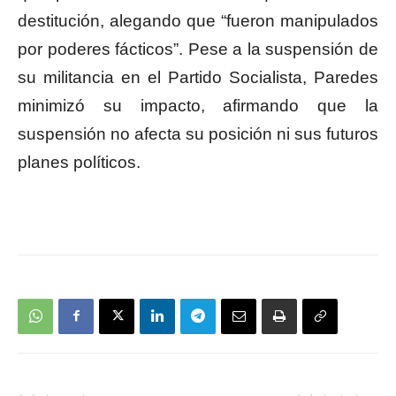
destitución, alegando que “fueron manipulados
por poderes fácticos”. Pese a la suspensión de
su militancia en el Partido Socialista, Paredes
minimizó su impacto, afirmando que la
suspensión no afecta su posición ni sus futuros
planes políticos.