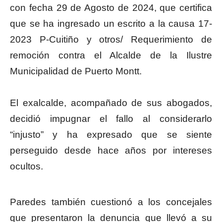
con fecha 29 de Agosto de 2024, que certifica
que se ha ingresado un escrito a la causa 17-
2023 P-Cuitiño y otros/ Requerimiento de
remoción contra el Alcalde de la Ilustre
Municipalidad de Puerto Montt.
El exalcalde, acompañado de sus abogados,
decidió impugnar el fallo al considerarlo
“injusto” y ha expresado que se siente
perseguido desde hace años por intereses
ocultos.
Paredes también cuestionó a los concejales
que presentaron la denuncia que llevó a su