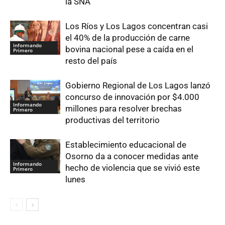
la SNA
Los Ríos y Los Lagos concentran casi
el 40% de la producción de carne
Informando
bovina nacional pese a caída en el
Primero
resto del país
Gobierno Regional de Los Lagos lanzó
concurso de innovación por $4.000
Informando
millones para resolver brechas
Primero
productivas del territorio
Establecimiento educacional de
Osorno da a conocer medidas ante
Informando
hecho de violencia que se vivió este
Primero
lunes