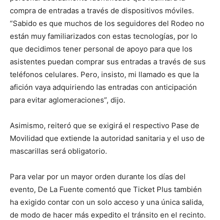
compra de entradas a través de dispositivos móviles.
“Sabido es que muchos de los seguidores del Rodeo no
están muy familiarizados con estas tecnologías, por lo
que decidimos tener personal de apoyo para que los
asistentes puedan comprar sus entradas a través de sus
teléfonos celulares. Pero, insisto, mi llamado es que la
afición vaya adquiriendo las entradas con anticipación
para evitar aglomeraciones”, dijo.
Asimismo, reiteró que se exigirá el respectivo Pase de
Movilidad que extiende la autoridad sanitaria y el uso de
mascarillas será obligatorio.
Para velar por un mayor orden durante los días del
evento, De La Fuente comentó que Ticket Plus también
ha exigido contar con un solo acceso y una única salida,
de modo de hacer más expedito el tránsito en el recinto.