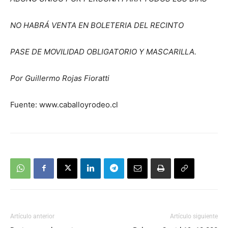
NO HABRÁ VENTA EN BOLETERIA DEL RECINTO
PASE DE MOVILIDAD OBLIGATORIO Y MASCARILLA.
Por Guillermo Rojas Fioratti
Fuente: www.caballoyrodeo.cl
Artículo anterior
Artículo siguiente