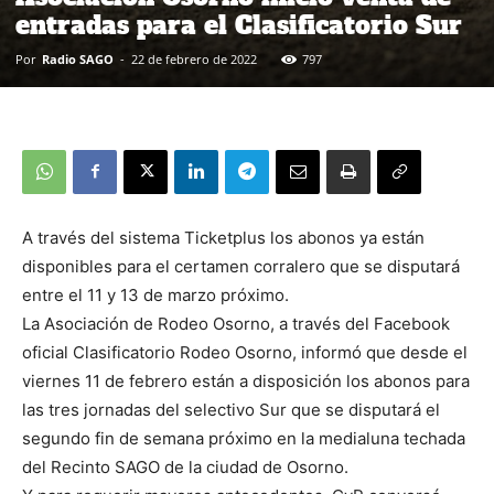
entradas para el Clasificatorio Sur
Por
Radio SAGO
-
22 de febrero de 2022
797
A través del sistema Ticketplus los abonos ya están
disponibles para el certamen corralero que se disputará
entre el 11 y 13 de marzo próximo.
La Asociación de Rodeo Osorno, a través del Facebook
oficial Clasificatorio Rodeo Osorno, informó que desde el
viernes 11 de febrero están a disposición los abonos para
las tres jornadas del selectivo Sur que se disputará el
segundo fin de semana próximo en la medialuna techada
del Recinto SAGO de la ciudad de Osorno.