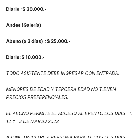
Diario : $ 30.000.-
Andes (Galería)
Abono (x 3 días) : $ 25.000.-
Diario: $ 10.000.-
TODO ASISTENTE DEBE INGRESAR CON ENTRADA.
MENORES DE EDAD Y TERCERA EDAD NO TIENEN
PRECIOS PREFERENCIALES.
EL ABONO PERMITE EL ACCESO AL EVENTO LOS DIAS 11,
12 Y 13 DE MARZO 2022
ABONO UNICO POR PERSONA PARA TODOS LOS DIAS