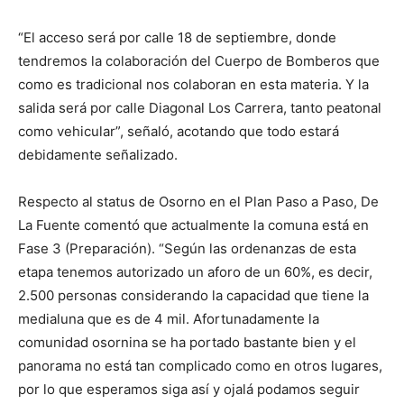
“El acceso será por calle 18 de septiembre, donde
tendremos la colaboración del Cuerpo de Bomberos que
como es tradicional nos colaboran en esta materia. Y la
salida será por calle Diagonal Los Carrera, tanto peatonal
como vehicular”, señaló, acotando que todo estará
debidamente señalizado.
Respecto al status de Osorno en el Plan Paso a Paso, De
La Fuente comentó que actualmente la comuna está en
Fase 3 (Preparación). “Según las ordenanzas de esta
etapa tenemos autorizado un aforo de un 60%, es decir,
2.500 personas considerando la capacidad que tiene la
medialuna que es de 4 mil. Afortunadamente la
comunidad osornina se ha portado bastante bien y el
panorama no está tan complicado como en otros lugares,
por lo que esperamos siga así y ojalá podamos seguir