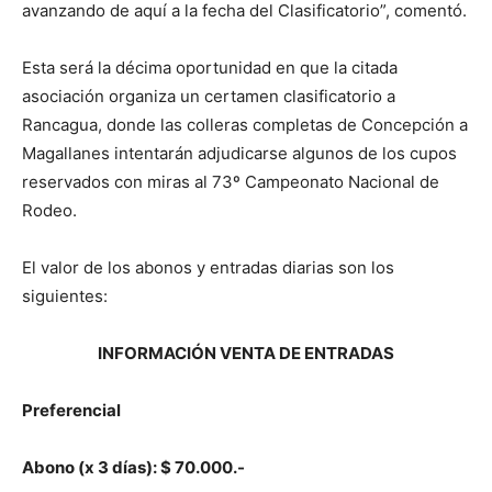
avanzando de aquí a la fecha del Clasificatorio”, comentó.
Esta será la décima oportunidad en que la citada
asociación organiza un certamen clasificatorio a
Rancagua, donde las colleras completas de Concepción a
Magallanes intentarán adjudicarse algunos de los cupos
reservados con miras al 73º Campeonato Nacional de
Rodeo.
El valor de los abonos y entradas diarias son los
siguientes:
INFORMACIÓN VENTA DE ENTRADAS
Preferencial
Abono (x 3 días): $ 70.000.-