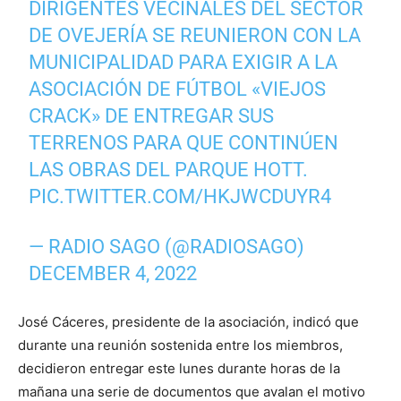
DIRIGENTES VECINALES DEL SECTOR
DE OVEJERÍA SE REUNIERON CON LA
MUNICIPALIDAD PARA EXIGIR A LA
ASOCIACIÓN DE FÚTBOL «VIEJOS
CRACK» DE ENTREGAR SUS
TERRENOS PARA QUE CONTINÚEN
LAS OBRAS DEL PARQUE HOTT.
PIC.TWITTER.COM/HKJWCDUYR4
— RADIO SAGO (@RADIOSAGO)
DECEMBER 4, 2022
José Cáceres, presidente de la asociación, indicó que
durante una reunión sostenida entre los miembros,
decidieron entregar este lunes durante horas de la
mañana una serie de documentos que avalan el motivo