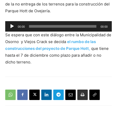
de la no entrega de los terrenos para la construcción del
Parque Hott de Ovejería.
Reproductor
00:00
00:00
de
Se espera que con este diálogo entre la Municipalidad de
audio
Osorno y Viejos Crack se decida
el rumbo de las
construcciones del proyecto de Parque Hott,
que tiene
hasta el 7 de diciembre como plazo para añadir o no
dicho terreno.