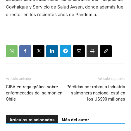
Coyhaique y Servicio de Salud Aysén, donde además fue
director en los recientes años de Pandemia.
Artículo anterior
Artículo siguiente
CIBA entrega gráfica sobre
Pérdidas por robos a industria
enfermedades del salmón en
salmonera nacional está en
Chile
los US$90 millones
Artículos relacionados
Más del autor