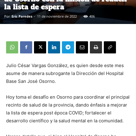
la lista de espera
Por
Eric Paredes
-
11 de noviembre de 2022
406
Julio César Vargas González, es quien desde este mes
asume de manera subrogante la Dirección del Hospital
Base San José Osorno.
Hoy toma el desafío en Osorno para coordinar el principal
recinto de salud de la provincia, dando énfasis a mejorar
la lista de espera post época COVID; fortalecer el
desarrollo científico y la salud mental en la comunidad.