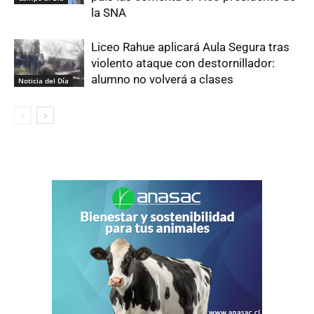
la SNA
Liceo Rahue aplicará Aula Segura tras
violento ataque con destornillador:
alumno no volverá a clases
Noticia del Día