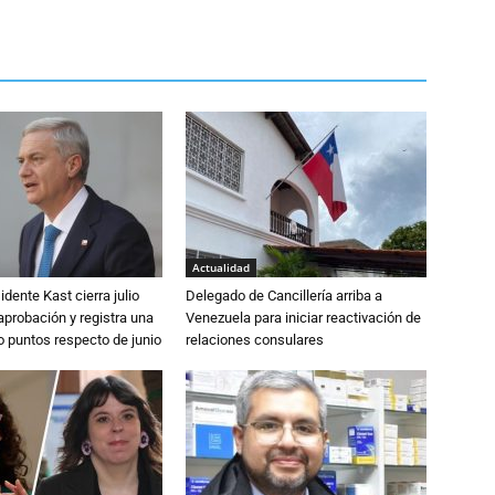
Actualidad
dente Kast cierra julio
Delegado de Cancillería arriba a
probación y registra una
Venezuela para iniciar reactivación de
o puntos respecto de junio
relaciones consulares