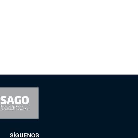
SÍGUENOS