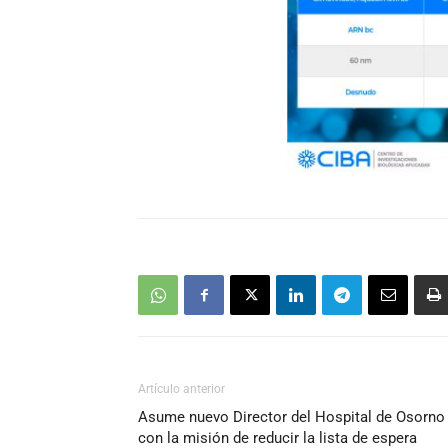
Artículo anterior
Asume nuevo Director del Hospital de Osorno
con la misión de reducir la lista de espera