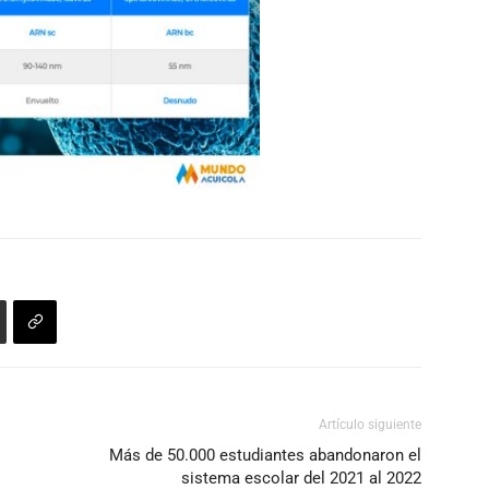
Artículo siguiente
Más de 50.000 estudiantes abandonaron el
sistema escolar del 2021 al 2022