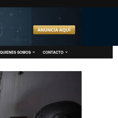
QUIENES SOMOS
CONTACTO