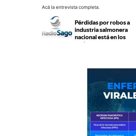
Acá la entrevista completa.