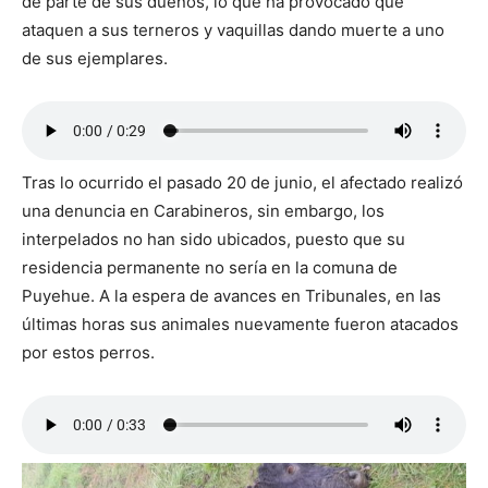
de parte de sus dueños, lo que ha provocado que
ataquen a sus terneros y vaquillas dando muerte a uno
de sus ejemplares.
Tras lo ocurrido el pasado 20 de junio, el afectado realizó
una denuncia en Carabineros, sin embargo, los
interpelados no han sido ubicados, puesto que su
residencia permanente no sería en la comuna de
Puyehue. A la espera de avances en Tribunales, en las
últimas horas sus animales nuevamente fueron atacados
por estos perros.