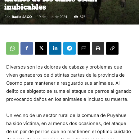
inubicables
Por
Radio SAGO
-
19 de julio de 2024
376
Diversos son los dolores de cabeza y problemas que
viven ganaderos de distintas partes de la provincia de
Osorno para mantener a resguardo sus animales. Al
delito de abigeato se suma el ataque de perros al ganado
provocando daños en los animales e incluso su muerte.
Un vecino de un sector rural de la comuna de Puyehue
ha sido víctima, en al menos dos ocasiones, del ataque
de un par de perros que no mantienen el óptimo cuidado