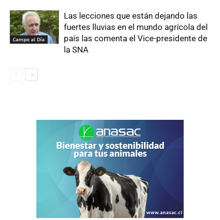
Las lecciones que están dejando las
fuertes lluvias en el mundo agrícola del
país las comenta el Vice-presidente de
Campo al Día
la SNA