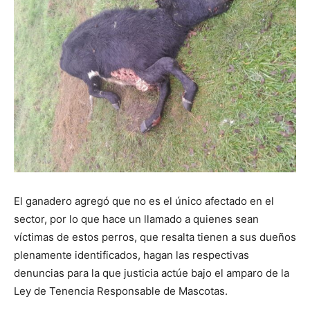
El ganadero agregó que no es el único afectado en el
sector, por lo que hace un llamado a quienes sean
víctimas de estos perros, que resalta tienen a sus dueños
plenamente identificados, hagan las respectivas
denuncias para la que justicia actúe bajo el amparo de la
Ley de Tenencia Responsable de Mascotas.