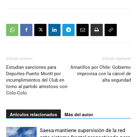
Artículo anterior
Artículo siguiente
Estudian sanciones para
Amarillos por Chile: Gobierno
Deportes Puerto Montt por
improvisa con la cárcel de
incumplimientos del Club en
alta seguridad
torno al partido amistoso con
Colo-Colo
Artículos relacionados
Más del autor
Saesa mantiene supervisión de la red