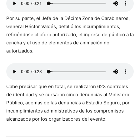
Por su parte, el Jefe de la Décima Zona de Carabineros,
General Héctor Valdés, detalló los incumplimientos,
refiriéndose al aforo autorizado, el ingreso de público a la
cancha y el uso de elementos de animación no
autorizados.
Cabe precisar que en total, se realizaron 623 controles
de identidad y se cursaron cinco denuncias al Ministerio
Público, además de las denuncias a Estadio Seguro, por
incumplimientos administrativos de los compromisos
alcanzados por los organizadores del evento.