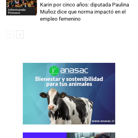
Karin por cinco años: diputada Paulina
Informando
Muñoz dice que norma impactó en el
Primero
empleo femenino