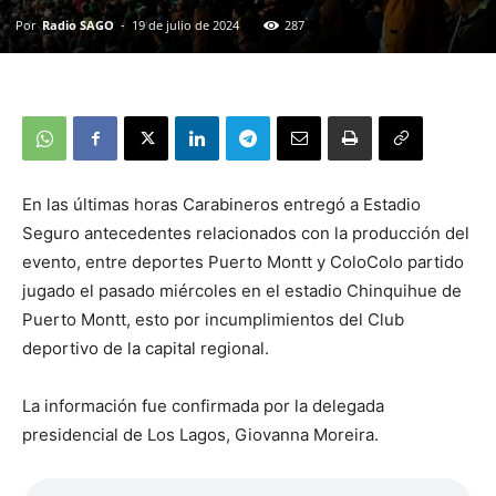
Por
Radio SAGO
-
19 de julio de 2024
287
En las últimas horas Carabineros entregó a Estadio
Seguro antecedentes relacionados con la producción del
evento, entre deportes Puerto Montt y ColoColo partido
jugado el pasado miércoles en el estadio Chinquihue de
Puerto Montt, esto por incumplimientos del Club
deportivo de la capital regional.
La información fue confirmada por la delegada
presidencial de Los Lagos, Giovanna Moreira.