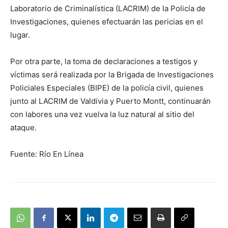
Laboratorio de Criminalística (LACRIM) de la Policía de
Investigaciones, quienes efectuarán las pericias en el
lugar.
Por otra parte, la toma de declaraciones a testigos y
víctimas será realizada por la Brigada de Investigaciones
Policiales Especiales (BIPE) de la policía civil, quienes
junto al LACRIM de Valdivia y Puerto Montt, continuarán
con labores una vez vuelva la luz natural al sitio del
ataque.
Fuente: Río En Línea