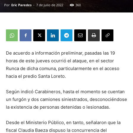
Por
Eric Paredes
-
7 de julio de 2022
360
De acuerdo a información preliminar, pasadas las 19
horas de este jueves ocurrió el ataque, en el sector
Runca de dicha comuna, particularmente en el acceso
hacia el predio Santa Loreto.
Según indicó Carabineros, hasta el momento se cuentan
un furgón y dos camiones siniestrados, desconociéndose
la existencia de personas detenidas o lesionadas.
Desde el Ministerio Público, en tanto, señalaron que la
fiscal Claudia Baeza dispuso la concurrencia del