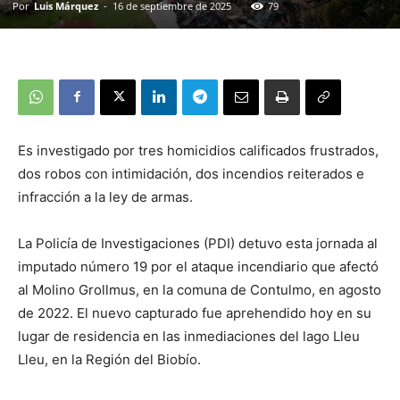
Por
Luis Márquez
-
16 de septiembre de 2025
79
Es investigado por tres homicidios calificados frustrados,
dos robos con intimidación, dos incendios reiterados e
infracción a la ley de armas.
La Policía de Investigaciones (PDI) detuvo esta jornada al
imputado número 19 por el ataque incendiario que afectó
al Molino Grollmus, en la comuna de Contulmo, en agosto
de 2022. El nuevo capturado fue aprehendido hoy en su
lugar de residencia en las inmediaciones del lago Lleu
Lleu, en la Región del Biobío.