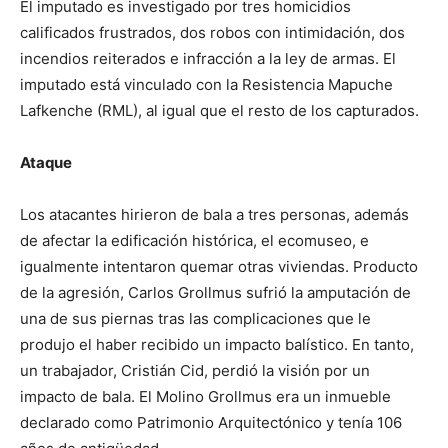
El imputado es investigado por tres homicidios
calificados frustrados, dos robos con intimidación, dos
incendios reiterados e infracción a la ley de armas. El
imputado está vinculado con la Resistencia Mapuche
Lafkenche (RML), al igual que el resto de los capturados.
Ataque
Los atacantes hirieron de bala a tres personas, además
de afectar la edificación histórica, el ecomuseo, e
igualmente intentaron quemar otras viviendas. Producto
de la agresión, Carlos Grollmus sufrió la amputación de
una de sus piernas tras las complicaciones que le
produjo el haber recibido un impacto balístico. En tanto,
un trabajador, Cristián Cid, perdió la visión por un
impacto de bala. El Molino Grollmus era un inmueble
declarado como Patrimonio Arquitectónico y tenía 106