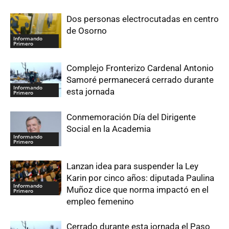
Dos personas electrocutadas en centro
de Osorno
Informando
Primero
Complejo Fronterizo Cardenal Antonio
Samoré permanecerá cerrado durante
Informando
esta jornada
Primero
Conmemoración Día del Dirigente
Social en la Academia
Informando
Primero
Lanzan idea para suspender la Ley
Karin por cinco años: diputada Paulina
Informando
Muñoz dice que norma impactó en el
Primero
empleo femenino
Cerrado durante esta jornada el Paso