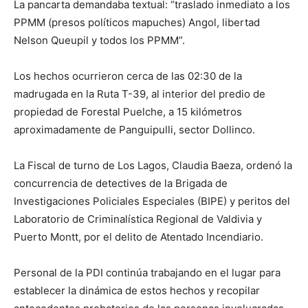
La pancarta demandaba textual: “traslado inmediato a los
PPMM (presos políticos mapuches) Angol, libertad
Nelson Queupil y todos los PPMM”.
Los hechos ocurrieron cerca de las 02:30 de la
madrugada en la Ruta T-39, al interior del predio de
propiedad de Forestal Puelche, a 15 kilómetros
aproximadamente de Panguipulli, sector Dollinco.
La Fiscal de turno de Los Lagos, Claudia Baeza, ordenó la
concurrencia de detectives de la Brigada de
Investigaciones Policiales Especiales (BIPE) y peritos del
Laboratorio de Criminalística Regional de Valdivia y
Puerto Montt, por el delito de Atentado Incendiario.
Personal de la PDI continúa trabajando en el lugar para
establecer la dinámica de estos hechos y recopilar