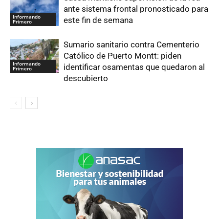
ante sistema frontal pronosticado para
Informando
este fin de semana
Primero
Sumario sanitario contra Cementerio
Católico de Puerto Montt: piden
Informando
identificar osamentas que quedaron al
Primero
descubierto