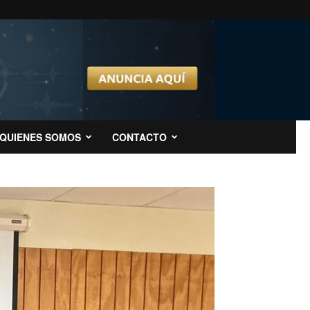
QUIENES SOMOS
CONTACTO