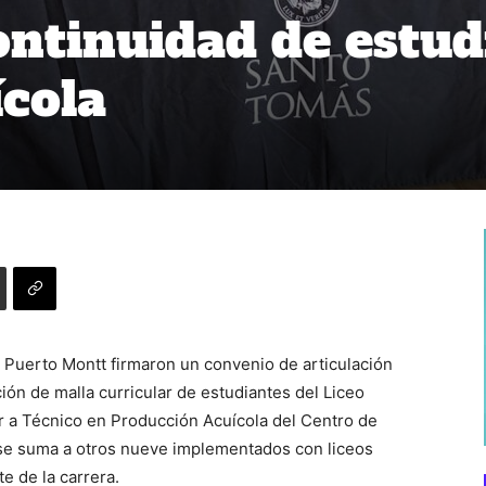
ontinuidad de estud
ícola
 Puerto Montt firmaron un convenio de articulación
ión de malla curricular de estudiantes del Liceo
r a Técnico en Producción Acuícola del Centro de
se suma a otros nueve implementados con liceos
e de la carrera.