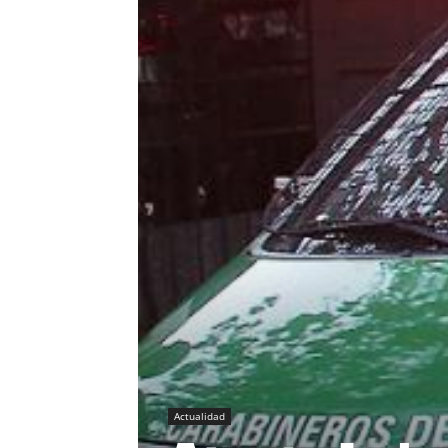
Actualidad