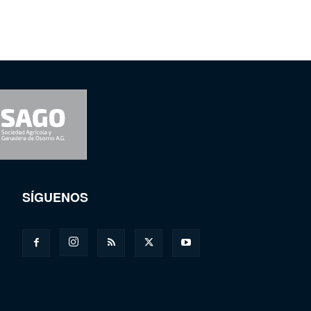
SÍGUENOS