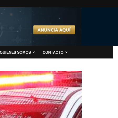
QUIENES SOMOS
CONTACTO