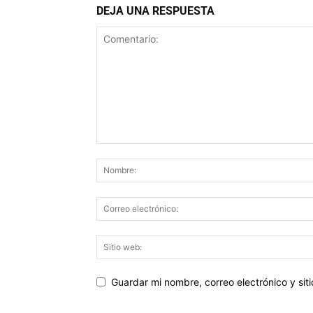
DEJA UNA RESPUESTA
Guardar mi nombre, correo electrónico y si