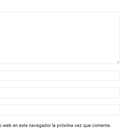
tio web en este navegador la próxima vez que comente.