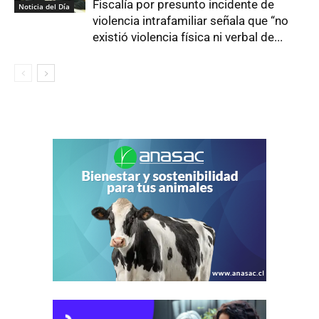
Fiscalía por presunto incidente de
Noticia del Día
violencia intrafamiliar señala que “no
existió violencia física ni verbal de...