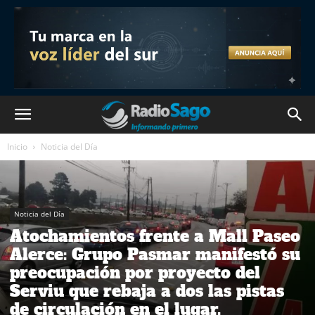
Inicio
Noticia del Día
Noticia del Día
Atochamientos frente a Mall Paseo
Alerce: Grupo Pasmar manifestó su
preocupación por proyecto del
Serviu que rebaja a dos las pistas
de circulación en el lugar.