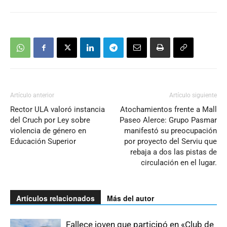
Artículo anterior
Artículo siguiente
Rector ULA valoró instancia
Atochamientos frente a Mall
del Cruch por Ley sobre
Paseo Alerce: Grupo Pasmar
violencia de género en
manifestó su preocupación
Educación Superior
por proyecto del Serviu que
rebaja a dos las pistas de
circulación en el lugar.
Artículos relacionados
Más del autor
Fallece joven que participó en «Club de