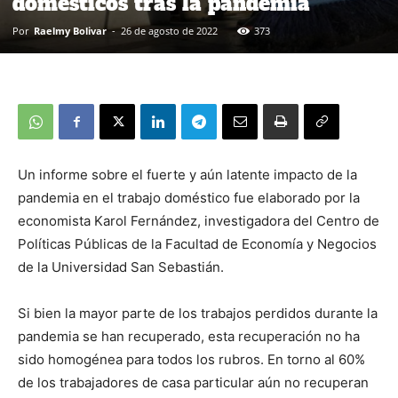
domésticos tras la pandemia
Por
Raelmy Bolivar
-
26 de agosto de 2022
373
Un informe sobre el fuerte y aún latente impacto de la
pandemia en el trabajo doméstico fue elaborado por la
economista Karol Fernández, investigadora del Centro de
Políticas Públicas de la Facultad de Economía y Negocios
de la Universidad San Sebastián.
Si bien la mayor parte de los trabajos perdidos durante la
pandemia se han recuperado, esta recuperación no ha
sido homogénea para todos los rubros. En torno al 60%
de los trabajadores de casa particular aún no recuperan