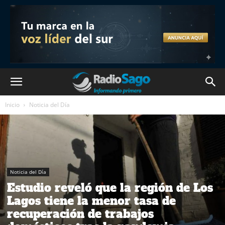
Inicio
Noticia del Día
Noticia del Día
Estudio reveló que la región de Los
Lagos tiene la menor tasa de
recuperación de trabajos