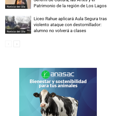
Patrimonio de la región de Los Lagos
Noticia del Día
Liceo Rahue aplicará Aula Segura tras
violento ataque con destornillador:
alumno no volverá a clases
Noticia del Día