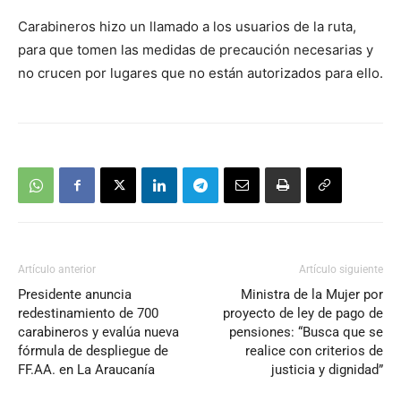
Carabineros hizo un llamado a los usuarios de la ruta,
para que tomen las medidas de precaución necesarias y
no crucen por lugares que no están autorizados para ello.
Artículo anterior
Artículo siguiente
Presidente anuncia
Ministra de la Mujer por
redestinamiento de 700
proyecto de ley de pago de
carabineros y evalúa nueva
pensiones: “Busca que se
fórmula de despliegue de
realice con criterios de
FF.AA. en La Araucanía
justicia y dignidad”