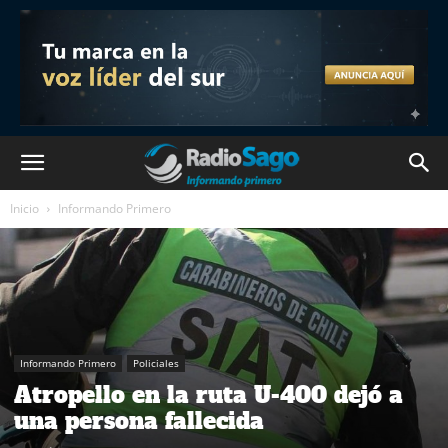
Inicio
Informando Primero
Informando Primero
Policiales
Atropello en la ruta U-400 dejó a
una persona fallecida