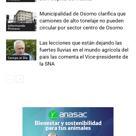
Municipalidad de Osorno clarifica que
camiones de alto tonelaje no pueden
Informando
circular por sector centro de Osorno
Primero
Las lecciones que están dejando las
fuertes lluvias en el mundo agrícola del
país las comenta el Vice-presidente de
Campo al Día
la SNA