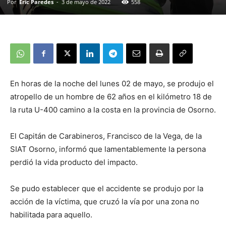
Por
Eric Paredes
-
3 de mayo de 2022
558
En horas de la noche del lunes 02 de mayo, se produjo el
atropello de un hombre de 62 años en el kilómetro 18 de
la ruta U-400 camino a la costa en la provincia de Osorno.
El Capitán de Carabineros, Francisco de la Vega, de la
SIAT Osorno, informó que lamentablemente la persona
perdió la vida producto del impacto.
Se pudo establecer que el accidente se produjo por la
acción de la víctima, que cruzó la vía por una zona no
habilitada para aquello.