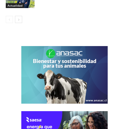
Actualidad