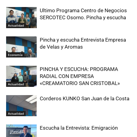
Ultimo Programa Centro de Negocios
SERCOTEC Osorno. Pincha y escucha
Actualidad
Pincha y escucha Entrevista Empresa
de Velas y Aromas
Economía
PINCHA Y ESCUCHA: PROGRAMA
RADIAL CON EMPRESA
«CREAMATORIO SAN CRISTOBAL»
Actualidad
Corderos KUNKO San Juan de la Costa
Actualidad
Escucha la Entrevista: Emigración