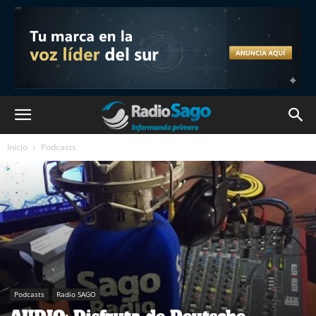
Inicio
Podcasts
Podcasts
Radio SAGO