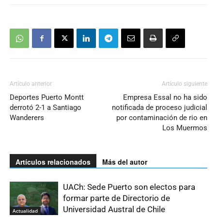
Artículo anterior
Artículo siguiente
Deportes Puerto Montt
Empresa Essal no ha sido
derrotó 2-1 a Santiago
notificada de proceso judicial
Wanderers
por contaminación de rio en
Los Muermos
Artículos relacionados
Más del autor
UACh: Sede Puerto son electos para
formar parte de Directorio de
Universidad Austral de Chile
Actualidad