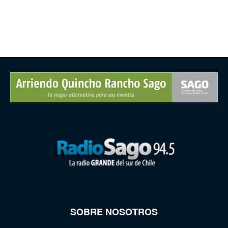
SOBRE NOSOTROS