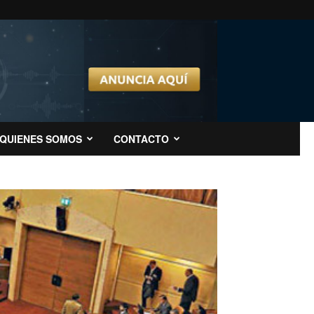
QUIENES SOMOS
CONTACTO