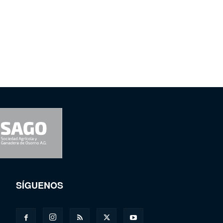
SÍGUENOS