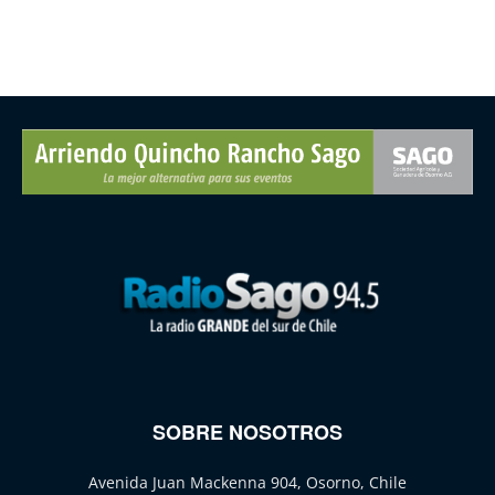
SOBRE NOSOTROS
Avenida Juan Mackenna 904, Osorno, Chile