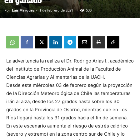
en ganado
Por
Luis Márquez
-
1 de febrero de 2021
530
La advertencia la realiza el Dr. Rodrigo Arias I., académico
del Instituto de Producción Animal de la Facultad de
Ciencias Agrarias y Alimentarias de la UACH.
Desde este miércoles 03 de febrero según la proyección
de la Dirección Meteorológica de Chile las temperaturas
irán al alza, desde los 27 grados hasta sobre los 30
grados en la Provincia de Osorno, mientras que en Los
Ríos llegará hasta los 31 grados hacia el fin de semana.
En este escenario aumenta el riesgo de estrés calórico
(severo y extremo) en la zona centro sur de Chile y lo