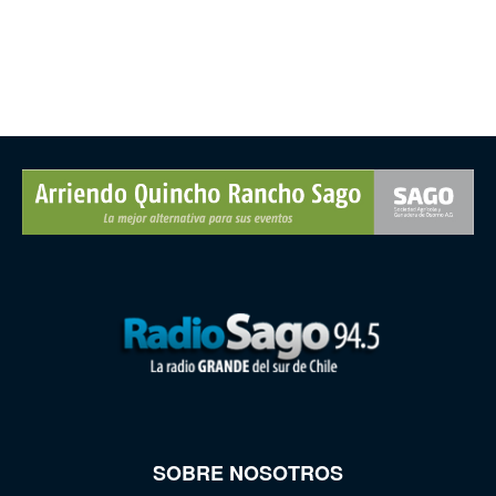
SOBRE NOSOTROS