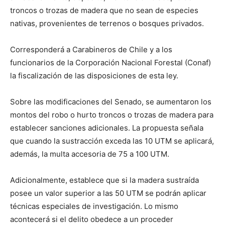
troncos o trozas de madera que no sean de especies
nativas, provenientes de terrenos o bosques privados.
Corresponderá a Carabineros de Chile y a los
funcionarios de la Corporación Nacional Forestal (Conaf)
la fiscalización de las disposiciones de esta ley.
Sobre las modificaciones del Senado, se aumentaron los
montos del robo o hurto troncos o trozas de madera para
establecer sanciones adicionales. La propuesta señala
que cuando la sustracción exceda las 10 UTM se aplicará,
además, la multa accesoria de 75 a 100 UTM.
Adicionalmente, establece que si la madera sustraída
posee un valor superior a las 50 UTM se podrán aplicar
técnicas especiales de investigación. Lo mismo
acontecerá si el delito obedece a un proceder