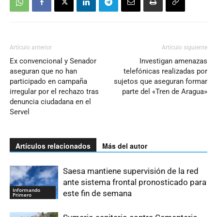
Artículo anterior
Artículo siguiente
Ex convencional y Senador
Investigan amenazas
aseguran que no han
telefónicas realizadas por
participado en campaña
sujetos que aseguran formar
irregular por el rechazo tras
parte del «Tren de Aragua»
denuncia ciudadana en el
Servel
Artículos relacionados
Más del autor
Saesa mantiene supervisión de la red
ante sistema frontal pronosticado para
Informando
este fin de semana
Primero