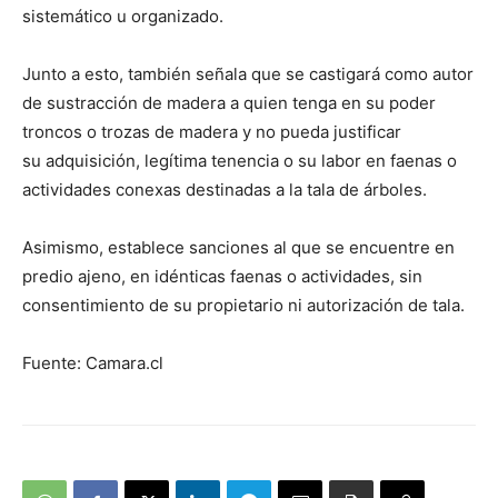
sistemático u organizado.
Junto a esto, también señala que se castigará como autor
de sustracción de madera a quien tenga en su poder
troncos o trozas de madera y no pueda justificar
su adquisición, legítima tenencia o su labor en faenas o
actividades conexas destinadas a la tala de árboles.
Asimismo, establece sanciones al que se encuentre en
predio ajeno, en idénticas faenas o actividades, sin
consentimiento de su propietario ni autorización de tala.
Fuente: Camara.cl