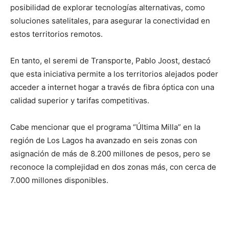
posibilidad de explorar tecnologías alternativas, como
soluciones satelitales, para asegurar la conectividad en
estos territorios remotos.
En tanto, el seremi de Transporte, Pablo Joost, destacó
que esta iniciativa permite a los territorios alejados poder
acceder a internet hogar a través de fibra óptica con una
calidad superior y tarifas competitivas.
Cabe mencionar que el programa “Última Milla” en la
región de Los Lagos ha avanzado en seis zonas con
asignación de más de 8.200 millones de pesos, pero se
reconoce la complejidad en dos zonas más, con cerca de
7.000 millones disponibles.