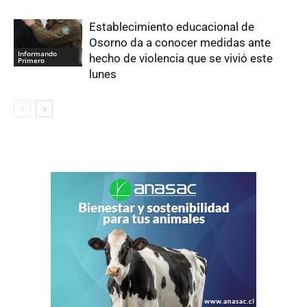
Establecimiento educacional de
Osorno da a conocer medidas ante
Informando
hecho de violencia que se vivió este
Primero
lunes