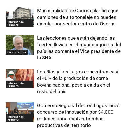
Municipalidad de Osorno clarifica que
camiones de alto tonelaje no pueden
Informando
circular por sector centro de Osorno
Primero
Las lecciones que están dejando las
fuertes lluvias en el mundo agrícola del
país las comenta el Vice-presidente de
Campo al Día
la SNA
Los Ríos y Los Lagos concentran casi
el 40% de la producción de carne
Informando
bovina nacional pese a caída en el
Primero
resto del país
Gobierno Regional de Los Lagos lanzó
concurso de innovación por $4.000
Informando
millones para resolver brechas
Primero
productivas del territorio