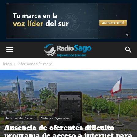
Inicio
Informando Primero
Informando Primero
Noticias Regionales
Ausencia de oferentes dificulta
programa de acceso a internet para